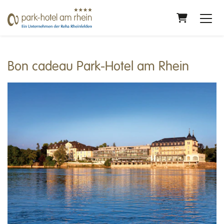
Panier
Bon cadeau Park-Hotel am Rhein