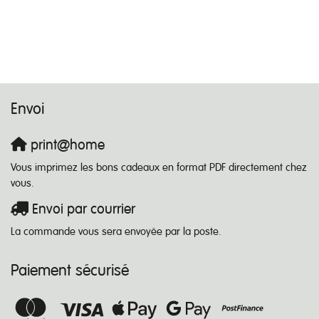
Envoi
print@home
Vous imprimez les bons cadeaux en format PDF directement chez
vous.
Envoi par courrier
La commande vous sera envoyée par la poste.
Paiement sécurisé