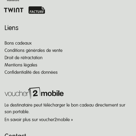
Liens
Bons cadeaux
Conditions générales de vente
Droit de rétractation
Mentions légales
Confidentialité des données
Le destinataire peut télécharger le bon cadeau directement sur
son portable.
En savoir plus sur voucher2mobile »