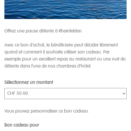
Offrez une pause détente à Rheinfelden.
Avec ce bon d'achat, le bénéficiaire peut décider librement
quand et comment il souhaite utiliser son cadeau. Par
exemple pour un excellent repas au restaurant ou une nuit de
détente dans l'une de nos chambres d'hôtel.
Sélectionnez un montant
Montant libre
Vous pouvez personnaliser ce bon cadeau.
Bon cadeau pour