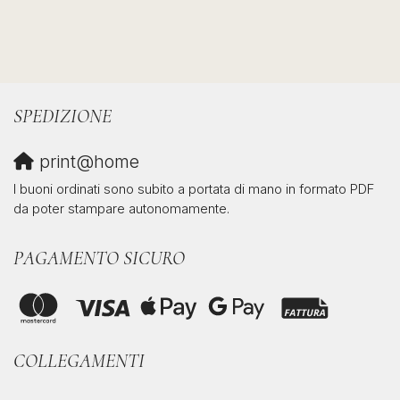
SPEDIZIONE
print@home
I buoni ordinati sono subito a portata di mano in formato PDF
da poter stampare autonomamente.
PAGAMENTO SICURO
COLLEGAMENTI