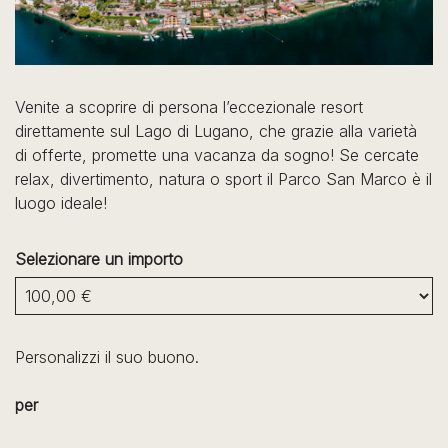
Venite a scoprire di persona l’eccezionale resort
direttamente sul Lago di Lugano, che grazie alla varietà
di offerte, promette una vacanza da sogno! Se cercate
relax, divertimento, natura o sport il Parco San Marco è il
luogo ideale!
Selezionare un importo
Altro importo
Personalizzi il suo buono.
per