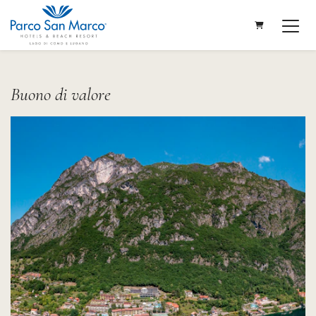
CARRELLO
Buono di valore