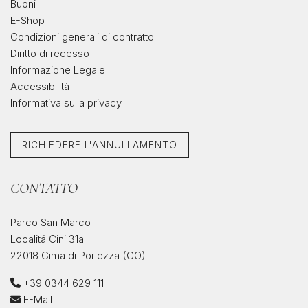
Buoni
E-Shop
Condizioni generali di contratto
Diritto di recesso
Informazione Legale
Accessibilità
Informativa sulla privacy
RICHIEDERE L'ANNULLAMENTO
CONTATTO
Parco San Marco
Localitá Cini 31a
22018 Cima di Porlezza (CO)
+39 0344 629 111
E-Mail