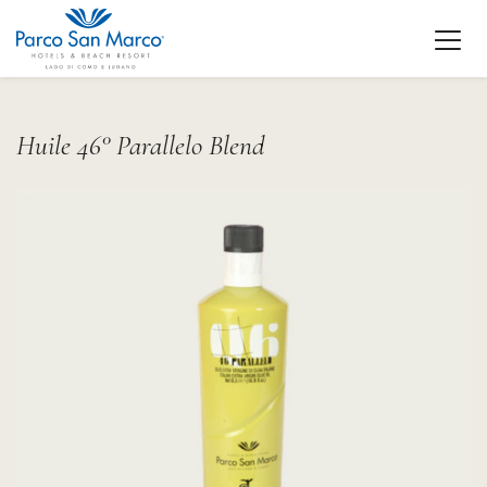
Huile 46° Parallelo Blend