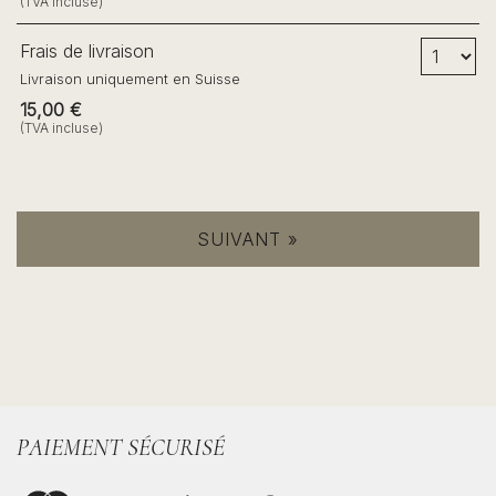
(TVA incluse)
Nombre de billet
Frais de livraison
Livraison uniquement en Suisse
15,00 €
(TVA incluse)
SUIVANT »
PAIEMENT SÉCURISÉ