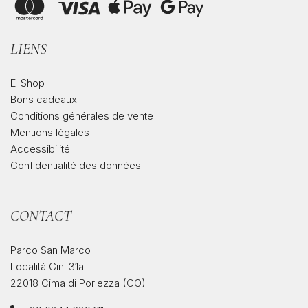
LIENS
E-Shop
Bons cadeaux
Conditions générales de vente
Mentions légales
Accessibilité
Confidentialité des données
CONTACT
Parco San Marco
Localitá Cini 31a
22018 Cima di Porlezza (CO)