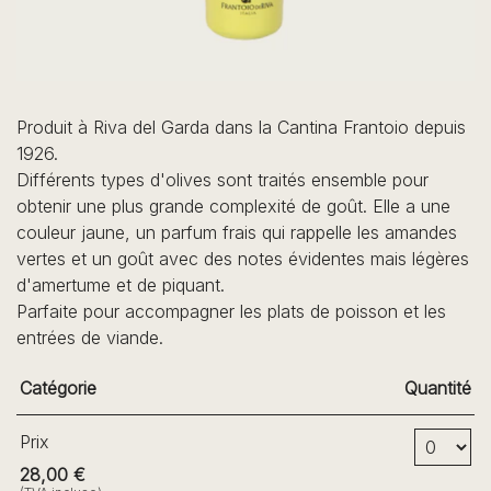
Produit à Riva del Garda dans la Cantina Frantoio depuis
1926.
Différents types d'olives sont traités ensemble pour
obtenir une plus grande complexité de goût. Elle a une
couleur jaune, un parfum frais qui rappelle les amandes
vertes et un goût avec des notes évidentes mais légères
d'amertume et de piquant.
Parfaite pour accompagner les plats de poisson et les
entrées de viande.
Catégorie
Quantité
Nombre de bille
Prix
28,00 €