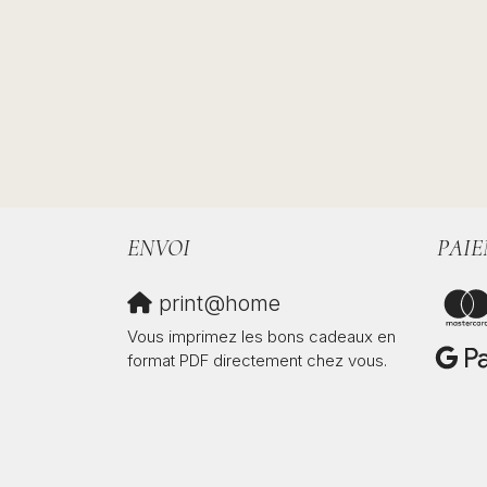
ENVOI
PAIE
print@home
Vous imprimez les bons cadeaux en
format PDF directement chez vous.