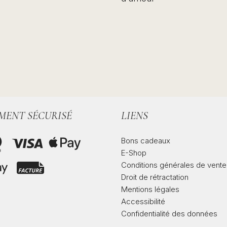
MENT SÉCURISÉ
LIENS
Bons cadeaux
E-Shop
Conditions générales de vente
Droit de rétractation
Mentions légales
Accessibilité
Confidentialité des données