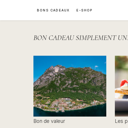
BONS CADEAUX
E-SHOP
BON CADEAU SIMPLEMENT UN
Bon de valeur
Les pl