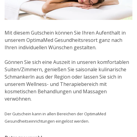
Mit diesem Gutschein können Sie Ihren Aufenthalt in
unserem OptimaMed Gesundheitsresort ganz nach
Ihren individuellen Wünschen gestalten.
Gönnen Sie sich eine Auszeit in unseren komfortablen
Suiten/Zimmern, genießen Sie saisonale kulinarische
Schmankerln aus der Region oder lassen Sie sich in
unserem Wellness- und Therapiebereich mit
kosmetischen Behandlungen und Massagen
verwöhnen.
Der Gutschein kann in allen Bereichen der OptimaMed
Gesundheitseinrichtungen eingelöst werden.