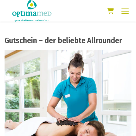
Warenkorb
Gutschein – der beliebte Allrounder