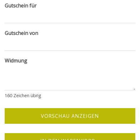
Gutschein für
Gutschein von
Widmung
160
Zeichen übrig
VORSCHAU ANZEIGEN