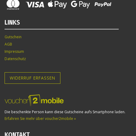
LINKS
Gutschein
AGB
Impressum
Datenschutz
WIDERRUF ERFASSEN
Die beschenkte Person kann diese Gutscheine aufs Smartphone laden.
Erfahren Sie mehr über voucher2mobile »
KONTAKT