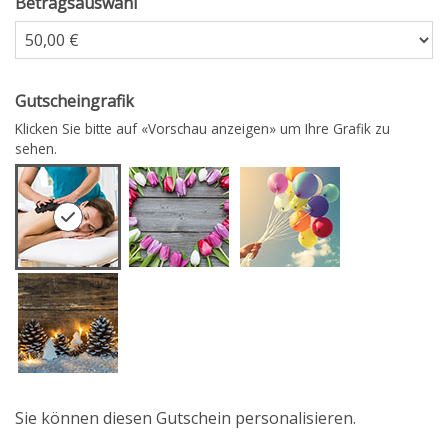
Betragsauswahl
Eigener Betrag
Gutscheingrafik
Klicken Sie bitte auf «Vorschau anzeigen» um Ihre Grafik zu
sehen.
Sie können diesen Gutschein personalisieren.