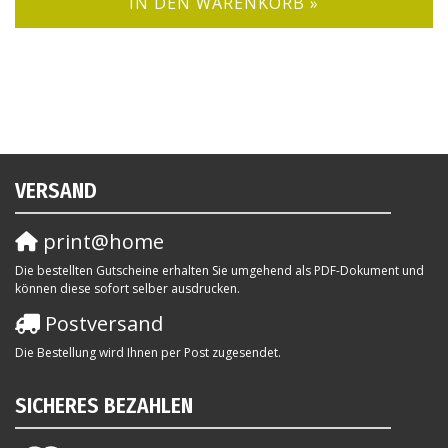
IN DEN WARENKORB »
VERSAND
print@home
Die bestellten Gutscheine erhalten Sie umgehend als PDF-Dokument und
können diese sofort selber ausdrucken.
Postversand
Die Bestellung wird Ihnen per Post zugesendet.
SICHERES BEZAHLEN