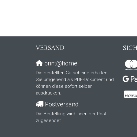
VERSAND
SIC
print@home
Die bestellten Gutscheine erhalten
Sie umgehend als PDF-Dokument und
können diese sofort selber
ausdrucken.
Postversand
Die Bestellung wird Ihnen per Post
zugesendet.