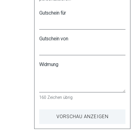
Gutschein für
Gutschein von
Widmung
160
Zeichen übrig
VORSCHAU ANZEIGEN