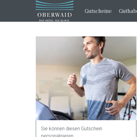
Gutscheine
Guthab
Sie können diesen Gutschein
personalisieren.