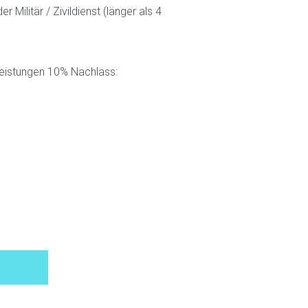
 Militär / Zivildienst (länger als 4
Leistungen 10% Nachlass: