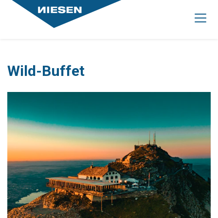
Wild-Buffet