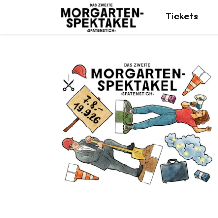
Tickets