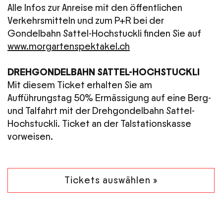
Alle Infos zur Anreise mit den öffentlichen
Verkehrsmitteln und zum P+R bei der
Gondelbahn Sattel-Hochstuckli finden Sie auf
www.morgartenspektakel.ch
DREHGONDELBAHN SATTEL-HOCHSTUCKLI
Mit diesem Ticket erhalten Sie am
Aufführungstag 50% Ermässigung auf eine Berg-
und Talfahrt mit der Drehgondelbahn Sattel-
Hochstuckli. Ticket an der Talstationskasse
vorweisen.
Tickets auswählen »