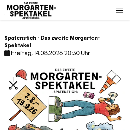
Spatenstich - Das zweite Morgarten-
Spektakel
Freitag, 14.08.2026 20:30 Uhr