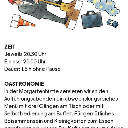
ZEIT
Jeweils 20.30 Uhr
Einlass: 20.00 Uhr
Dauer: 1.5 h ohne Pause
GASTRONOMIE
In der Morgartenhütte servieren wir an den
Aufführungsabenden ein abwechslungsreiches
Menü mit drei Gängen am Tisch oder mit
Selbstbedienung am Buffet. Für gemütliches
Beisammensein und Kleinigkeiten zum Essen