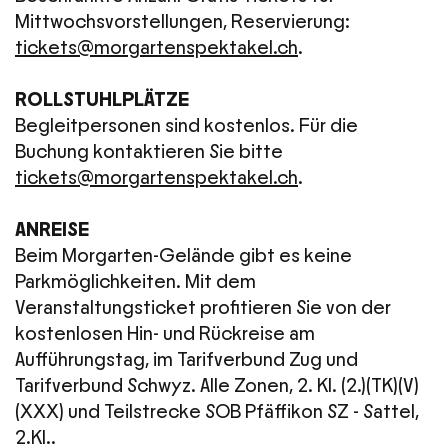
Mittwochsvorstellungen, Reservierung:
tickets@morgartenspektakel.ch
.
ROLLSTUHLPLÄTZE
Begleitpersonen sind kostenlos. Für die
Buchung kontaktieren Sie bitte
tickets@morgartenspektakel.ch
.
ANREISE
Beim Morgarten-Gelände gibt es keine
Parkmöglichkeiten. Mit dem
Veranstaltungsticket profitieren Sie von der
kostenlosen Hin- und Rückreise am
Aufführungstag, im Tarifverbund Zug und
Tarifverbund Schwyz. Alle Zonen, 2. Kl. (2.)(TK)(V)
(XXX) und Teilstrecke SOB Pfäffikon SZ - Sattel,
2.Kl..