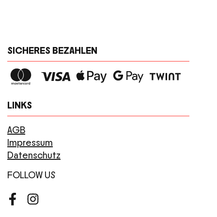
SICHERES BEZAHLEN
LINKS
AGB
Impressum
Datenschutz
FOLLOW US
Facebook
Instagram