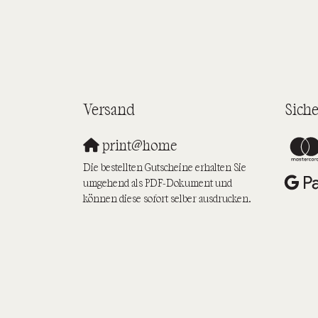
Versand
Sich
print@home
Die bestellten Gutscheine erhalten Sie
umgehend als PDF-Dokument und
können diese sofort selber ausdrucken.