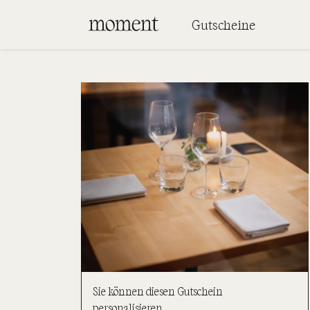
Gutscheine
Sie können diesen Gutschein
personalisieren.