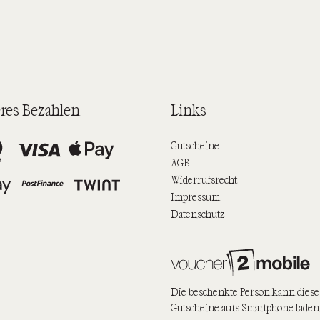
eres Bezahlen
Links
Gutscheine
AGB
Widerrufsrecht
Impressum
Datenschutz
Die beschenkte Person kann diese
Gutscheine aufs Smartphone laden