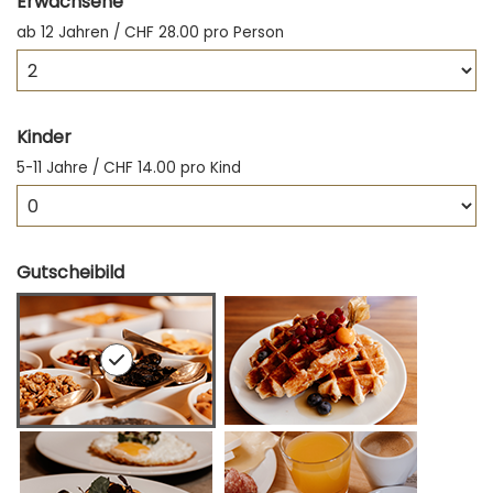
Erwachsene
ab 12 Jahren / CHF 28.00 pro Person
Kinder
5-11 Jahre / CHF 14.00 pro Kind
Gutscheibild