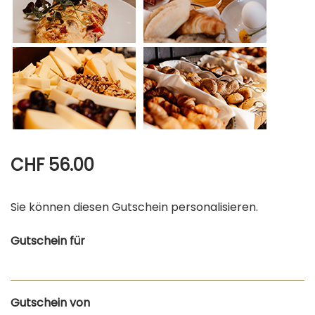
CHF 56.00
Sie können diesen Gutschein personalisieren.
Gutschein für
Gutschein von