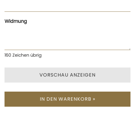
Widmung
160
Zeichen übrig
VORSCHAU ANZEIGEN
IN DEN WARENKORB »