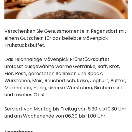
Verschenken Sie Genussmomente in Regensdorf mit
einem Gutschein für das beliebte Mövenpick
Frühstücksbuffet.
Das reichhaltige Mövenpick Frühstücksbuffet
umfasst ausgewählte warme Getränke, Saft, Brot,
Eier, Rösti, gerösteten Schinken und Speck,
Würstchen, Mais, Räucherfisch, Käse, Joghurt, Butter,
Marmelade, Honig, diverse Würstchen, Birchermüsli
und frisches Obst.
Serviert von Montag bis Freitag von 6.30 bis 10.30 Uhr
und am Wochenende von 06.30 bis 11.00 Uhr.