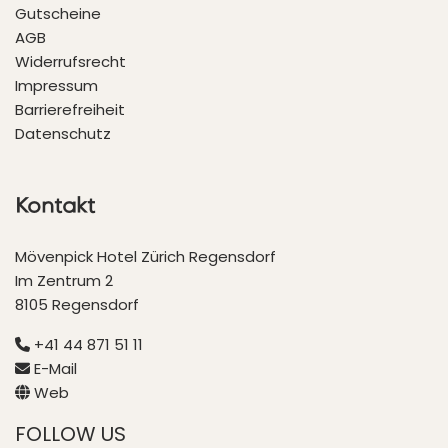
Gutscheine
AGB
Widerrufsrecht
Impressum
Barrierefreiheit
Datenschutz
Kontakt
Mövenpick Hotel Zürich Regensdorf
Im Zentrum 2
8105 Regensdorf
+41 44 871 51 11
E-Mail
Web
FOLLOW US