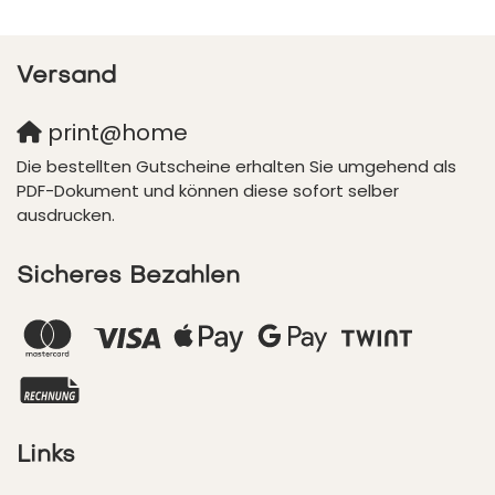
Versand
print@home
Die bestellten Gutscheine erhalten Sie umgehend als
PDF-Dokument und können diese sofort selber
ausdrucken.
Sicheres Bezahlen
Links