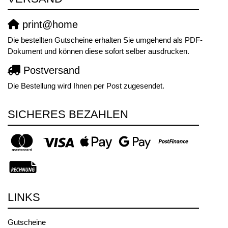
print@home
Die bestellten Gutscheine erhalten Sie umgehend als PDF-
Dokument und können diese sofort selber ausdrucken.
Postversand
Die Bestellung wird Ihnen per Post zugesendet.
SICHERES BEZAHLEN
LINKS
Gutscheine