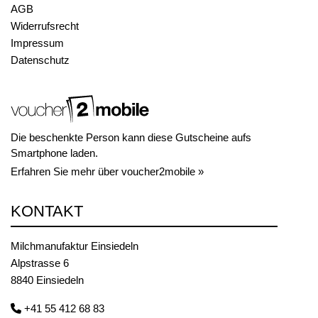
AGB
Widerrufsrecht
Impressum
Datenschutz
Die beschenkte Person kann diese Gutscheine aufs
Smartphone laden.
Erfahren Sie mehr über voucher2mobile »
KONTAKT
Milchmanufaktur Einsiedeln
Alpstrasse 6
8840 Einsiedeln
+41 55 412 68 83