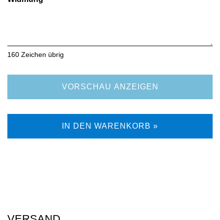
160
Zeichen übrig
VORSCHAU ANZEIGEN
IN DEN WARENKORB »
VERSAND