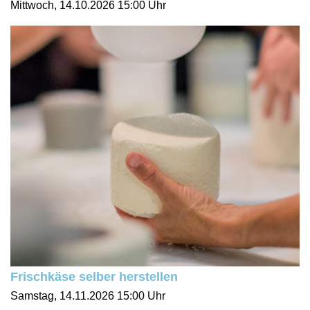
Mittwoch, 14.10.2026
15:00 Uhr
Frischkäse selber herstellen
Samstag, 14.11.2026
15:00 Uhr