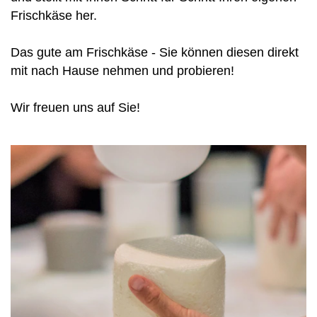
Frischkäse her.
Das gute am Frischkäse - Sie können diesen direkt
mit nach Hause nehmen und probieren!
Wir freuen uns auf Sie!