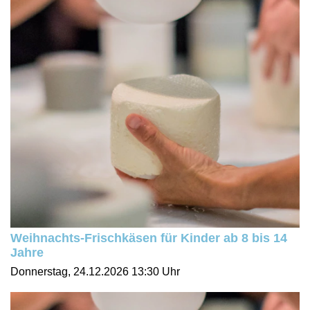
Weihnachts-Frischkäsen für Kinder ab 8 bis 14
Jahre
Donnerstag, 24.12.2026
13:30 Uhr