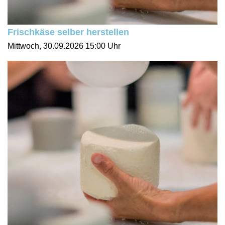
Frischkäse selber herstellen
Mittwoch, 30.09.2026
15:00 Uhr