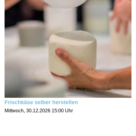
Frischkäse selber herstellen
Mittwoch, 30.12.2026
15:00 Uhr