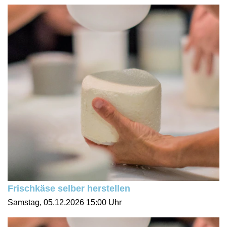
Frischkäse selber herstellen
Samstag, 05.12.2026
15:00 Uhr