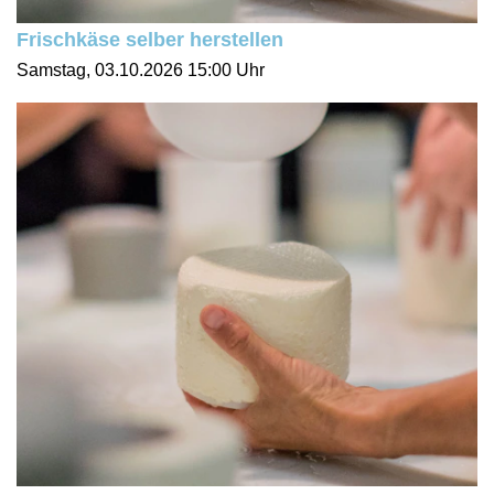
Frischkäse selber herstellen
Samstag, 03.10.2026
15:00 Uhr