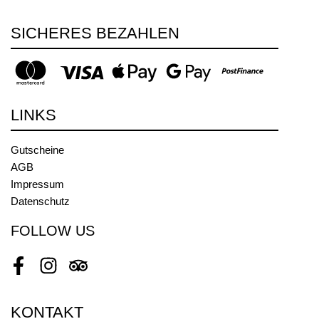
SICHERES BEZAHLEN
LINKS
Gutscheine
AGB
Impressum
Datenschutz
FOLLOW US
Facebook
Instagram
Tripadvisor
KONTAKT