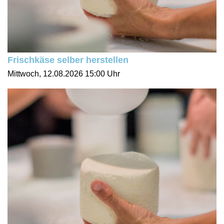
Frischkäse selber herstellen
Mittwoch, 12.08.2026
15:00 Uhr