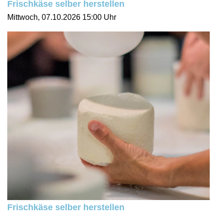
Frischkäse selber herstellen
Mittwoch, 07.10.2026
15:00 Uhr
Frischkäse selber herstellen