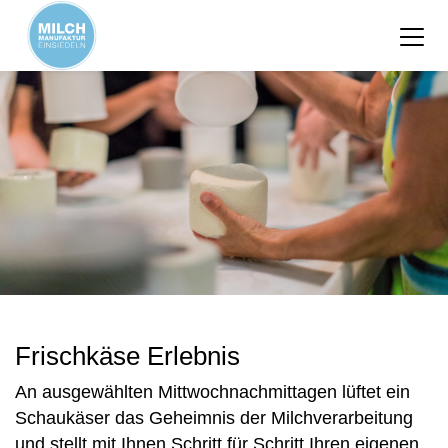
Frischkäse Erlebnis
An ausgewählten Mittwochnachmittagen lüftet ein
Schaukäser das Geheimnis der Milchverarbeitung
und stellt mit Ihnen Schritt für Schritt Ihren eigenen