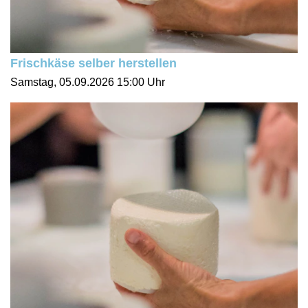
Frischkäse selber herstellen
Samstag, 05.09.2026
15:00 Uhr