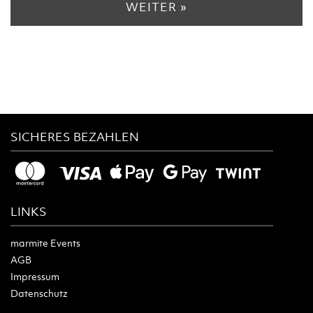
WEITER »
SICHERES BEZAHLEN
LINKS
marmite Events
AGB
Impressum
Datenschutz