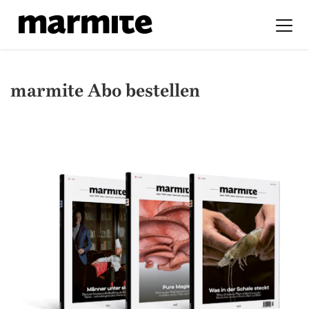
marmite Abo bestellen