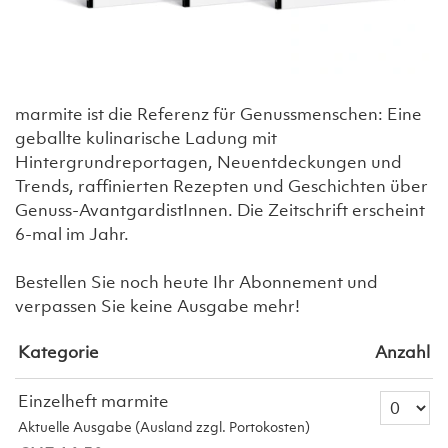
marmite ist die Referenz für Genussmenschen: Eine
geballte kulinarische Ladung mit
Hintergrundreportagen, Neuentdeckungen und
Trends, raffinierten Rezepten und Geschichten über
Genuss-AvantgardistInnen. Die Zeitschrift erscheint
6-mal im Jahr.
Bestellen Sie noch heute Ihr Abonnement und
verpassen Sie keine Ausgabe mehr!
Kategorie
Anzahl
Anzahl Ti
Einzelheft marmite
Aktuelle Ausgabe (Ausland zzgl. Portokosten)