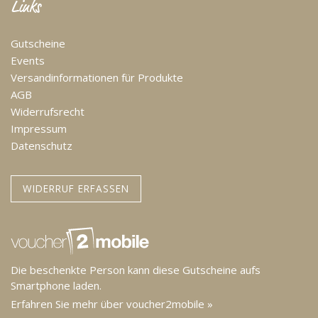
Links
Gutscheine
Events
Versandinformationen für Produkte
AGB
Widerrufsrecht
Impressum
Datenschutz
WIDERRUF ERFASSEN
Die beschenkte Person kann diese Gutscheine aufs
Smartphone laden.
Erfahren Sie mehr über voucher2mobile »