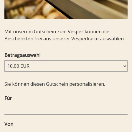
Mit unserem Gutschein zum Vesper können die
Beschenkten frei aus unserer Vesperkarte auswählen.
Betragsauswahl
Eigener Betrag
Sie können diesen Gutschein personalisieren.
Für
Von