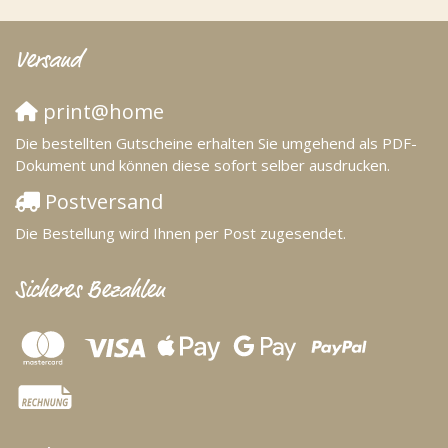
Versand
print@home
Die bestellten Gutscheine erhalten Sie umgehend als PDF-
Dokument und können diese sofort selber ausdrucken.
Postversand
Die Bestellung wird Ihnen per Post zugesendet.
Sicheres Bezahlen