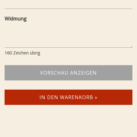
Widmung
160
Zeichen übrig
VORSCHAU ANZEIGEN
IN DEN WARENKORB »