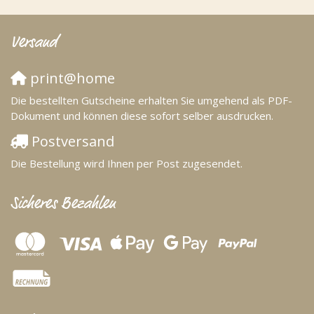
Versand
print@home
Die bestellten Gutscheine erhalten Sie umgehend als PDF-
Dokument und können diese sofort selber ausdrucken.
Postversand
Die Bestellung wird Ihnen per Post zugesendet.
Sicheres Bezahlen