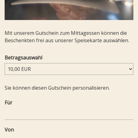
Mit unserem Gutschein zum Mittagessen können die
Beschenkten frei aus unserer Speisekarte auswählen.
Betragsauswahl
Eigener Betrag
Sie können diesen Gutschein personalisieren.
Für
Von