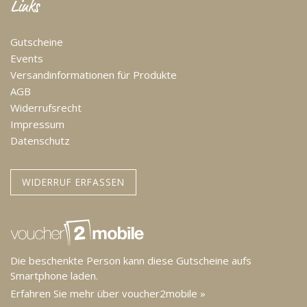
Links
Gutscheine
Events
Versandinformationen für Produkte
AGB
Widerrufsrecht
Impressum
Datenschutz
WIDERRUF ERFASSEN
Die beschenkte Person kann diese Gutscheine aufs
Smartphone laden.
Erfahren Sie mehr über voucher2mobile »