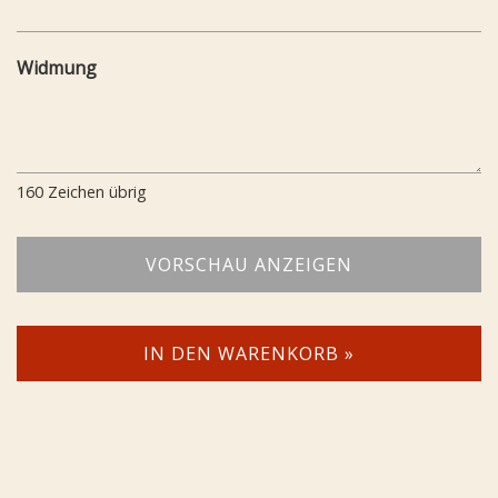
Widmung
160
Zeichen übrig
VORSCHAU ANZEIGEN
IN DEN WARENKORB »