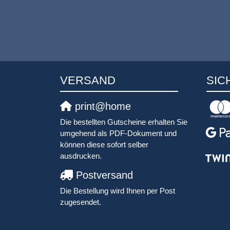
VERSAND
SIC
print@home
Die bestellten Gutscheine erhalten Sie
umgehend als PDF-Dokument und
können diese sofort selber
ausdrucken.
Postversand
Die Bestellung wird Ihnen per Post
zugesendet.