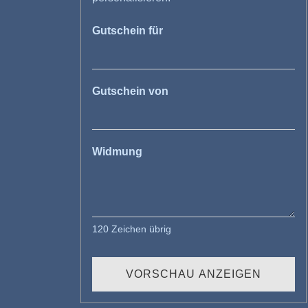
Gutschein für
Gutschein von
Widmung
120
Zeichen übrig
VORSCHAU ANZEIGEN