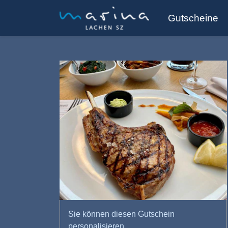
Gutscheine
Sie können diesen Gutschein
personalisieren.