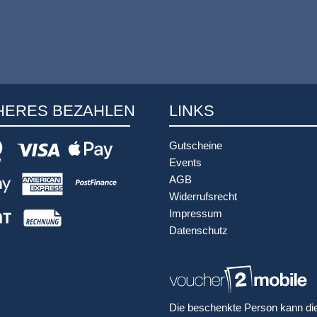
HERES BEZAHLEN
LINKS
Gutscheine
Events
AGB
Widerrufsrecht
Impressum
Datenschutz
Die beschenkte Person kann di