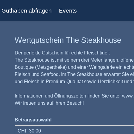
Guthaben abfragen
Events
Wertgutschein The Steakhouse
Der perfekte Gutschein für echte Fleischtiger:
The Steakhouse ist mit seinem drei Meter langen, offene
Boutique (Metzgertheke) und einer Weingalerie ein echt
Fleisch und Seafood. Im The Steakhouse erwartet Sie e
und Fleisch in Premium-Qualität sowie Herzlichkeit und 
Informationen und Öffnungszeiten finden Sie unter
www.
Wir freuen uns auf Ihren Besuch!
Betragsauswahl