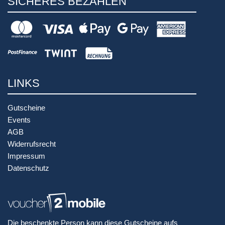
SICHERES BEZAHLEN
LINKS
Gutscheine
Events
AGB
Widerrufsrecht
Impressum
Datenschutz
Die beschenkte Person kann diese Gutscheine aufs