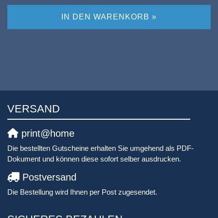
IN DEN WARENKORB »
VERSAND
print@home
Die bestellten Gutscheine erhalten Sie umgehend als PDF-
Dokument und können diese sofort selber ausdrucken.
Postversand
Die Bestellung wird Ihnen per Post zugesendet.