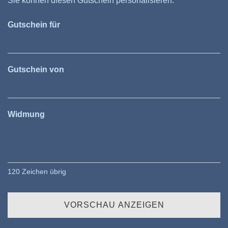
Sie können diesen Gutschein personalisieren.
Gutschein für
Gutschein von
Widmung
120
Zeichen übrig
VORSCHAU ANZEIGEN