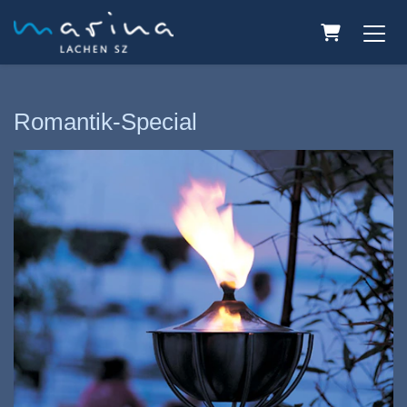
Warenkorb
Romantik-Special