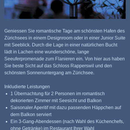
Geniessen Sie romantische Tage am schönsten Hafen des
Zürichsees in einem Designroom oder in einer Junior Suite
mit Seeblick. Durch die Lage in einer natürlichen Bucht
lädt in Lachen eine wunderschöne, lange
Seeuferpromenade zum Flanieren ein. Von hier aus haben
Sie beste Sicht auf das Schloss Rapperswil und den
schönsten Sonnenuntergang am Zürichsee.
Inkludierte Leistungen
1 Übernachtung für 2 Personen im romantisch
dekorierten Zimmer mit Seesicht und Balkon
Saisonaler Aperitif mit dazu passenden Häppchen auf
dem Balkon serviert
Ein 3-Gang-Abendessen (nach Wahl des Küchenchefs,
ohne Getränke) im Restaurant Ihrer Wahl