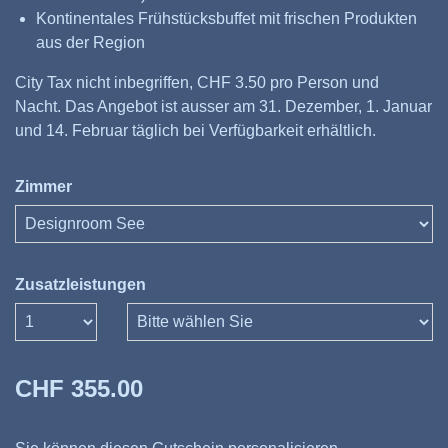
Kontinentales Frühstücksbuffet mit frischen Produkten
aus der Region
City Tax nicht inbegriffen, CHF 3.50 pro Person und
Nacht. Das Angebot ist ausser am 31. Dezember, 1. Januar
und 14. Februar täglich bei Verfügbarkeit erhältlich.
Zimmer
Zusatzleistungen
Anzahl
CHF 355.00