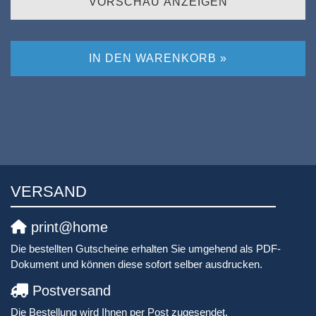
VORSCHAU ANZEIGEN
IN DEN WARENKORB »
VERSAND
print@home
Die bestellten Gutscheine erhalten Sie umgehend als PDF-
Dokument und können diese sofort selber ausdrucken.
Postversand
Die Bestellung wird Ihnen per Post zugesendet.