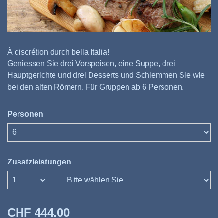
À discrétion durch bella Italia!
Geniessen Sie drei Vorspeisen, eine Suppe, drei
Hauptgerichte und drei Desserts und Schlemmen Sie wie
bei den alten Römern. Für Gruppen ab 6 Personen.
Personen
Zusatzleistungen
Anzahl
CHF 444.00