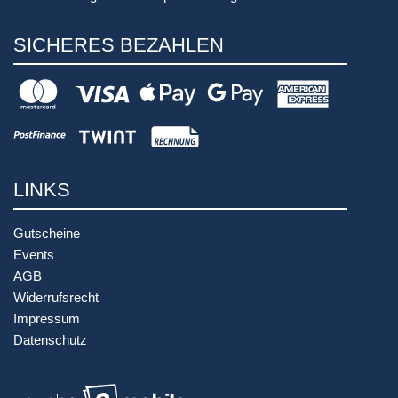
SICHERES BEZAHLEN
LINKS
Gutscheine
Events
AGB
Widerrufsrecht
Impressum
Datenschutz