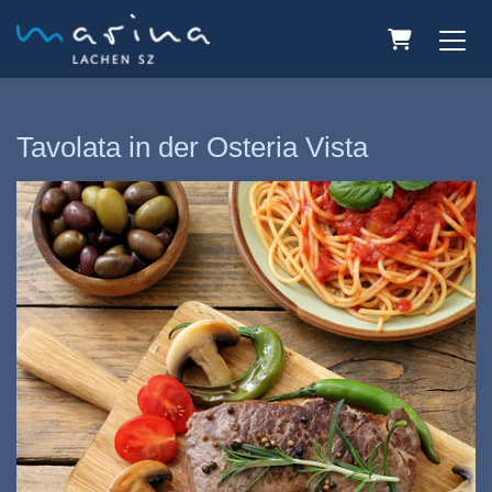
Warenkorb
Tavolata in der Osteria Vista