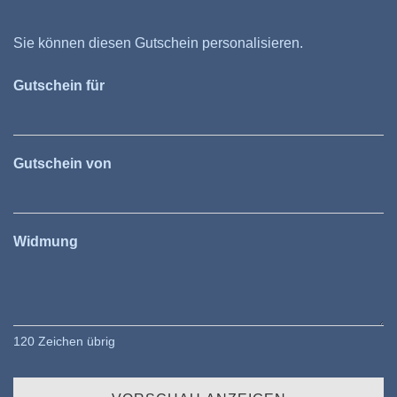
Sie können diesen Gutschein personalisieren.
Gutschein für
Gutschein von
Widmung
120
Zeichen übrig