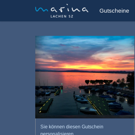
Gutscheine
Sie können diesen Gutschein
personalisieren.