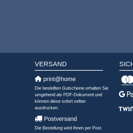
VERSAND
SIC
print@home
Die bestellten Gutscheine erhalten Sie
umgehend als PDF-Dokument und
können diese sofort selber
ausdrucken.
Postversand
Die Bestellung wird Ihnen per Post