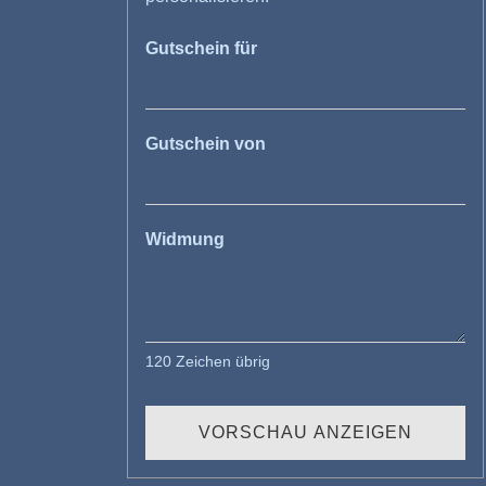
Gutschein für
Gutschein von
Widmung
120
Zeichen übrig
VORSCHAU ANZEIGEN