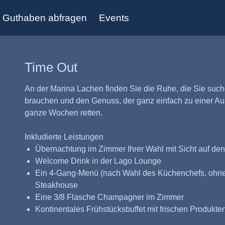
Guthaben abfragen
Events
Time Out
An der Marina Lachen finden Sie die Ruhe, die Sie such
brauchen und den Genuss, der ganz einfach zu einer Au
ganze Wochen retten.
Inkludierte Leistungen
Übernachtung im Zimmer Ihrer Wahl mit Sicht auf de
Welcome Drink in der Lago Lounge
Ein 4-Gang-Menü (nach Wahl des Küchenchefs, ohne
Steakhouse
Eine 3/8 Flasche Champagner im Zimmer
Kontinentales Frühstücksbuffet mit frischen Produkte