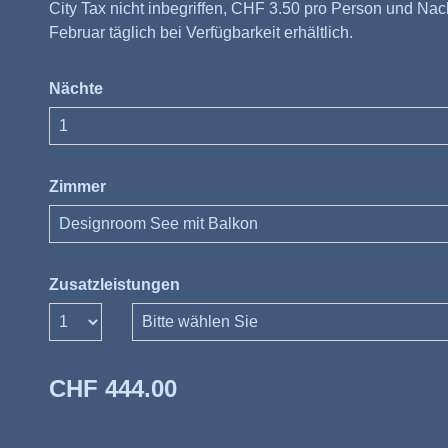
City Tax nicht inbegriffen, CHF 3.50 pro Person und Nac
Februar täglich bei Verfügbarkeit erhältlich.
Nächte
Zimmer
Zusatzleistungen
Anzahl
CHF 444.00