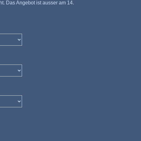
ht. Das Angebot ist ausser am 14.