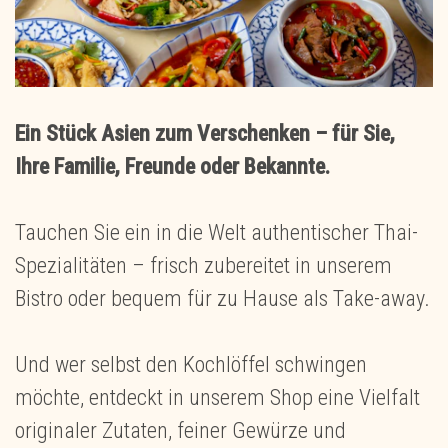
Ein Stück Asien zum Verschenken – für Sie,
Ihre Familie, Freunde oder Bekannte.
Tauchen Sie ein in die Welt authentischer Thai-
Spezialitäten – frisch zubereitet in unserem
Bistro oder bequem für zu Hause als Take-away.
Und wer selbst den Kochlöffel schwingen
möchte, entdeckt in unserem Shop eine Vielfalt
originaler Zutaten, feiner Gewürze und