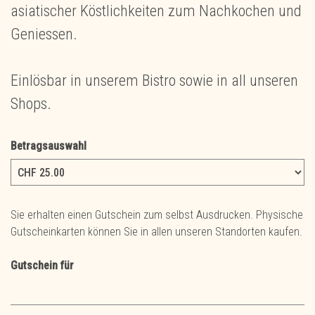
asiatischer Köstlichkeiten zum Nachkochen und
Geniessen.
Einlösbar in unserem Bistro sowie in all unseren
Shops.
Betragsauswahl
Eigener Betrag
Sie erhalten einen Gutschein zum selbst Ausdrucken. Physische
Gutscheinkarten können Sie in allen unseren Standorten kaufen.
Gutschein für