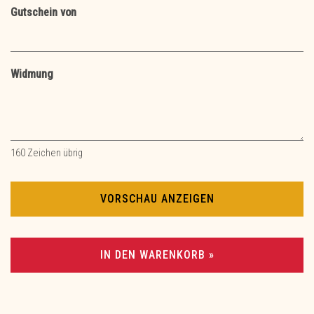
Gutschein von
Widmung
160
Zeichen übrig
VORSCHAU ANZEIGEN
IN DEN WARENKORB »