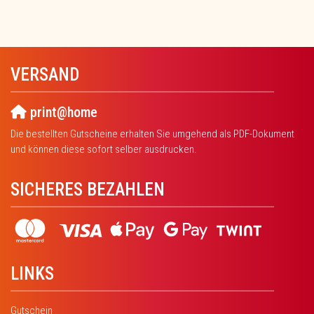
VERSAND
print@home
Die bestellten Gutscheine erhalten Sie umgehend als PDF-Dokument
und können diese sofort selber ausdrucken.
SICHERES BEZAHLEN
LINKS
Gutschein