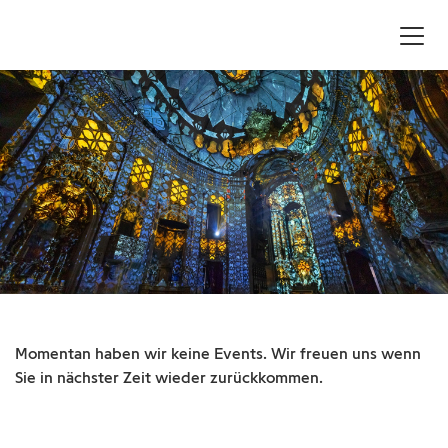
Momentan haben wir keine Events. Wir freuen uns wenn
Sie in nächster Zeit wieder zurückkommen.