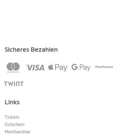
Sicheres Bezahlen
Links
Tickets
Gutschein
Merchandise