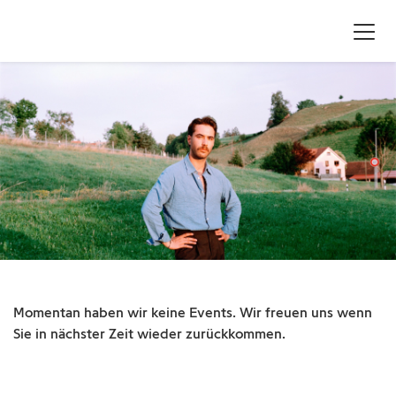
Momentan haben wir keine Events. Wir freuen uns wenn
Sie in nächster Zeit wieder zurückkommen.