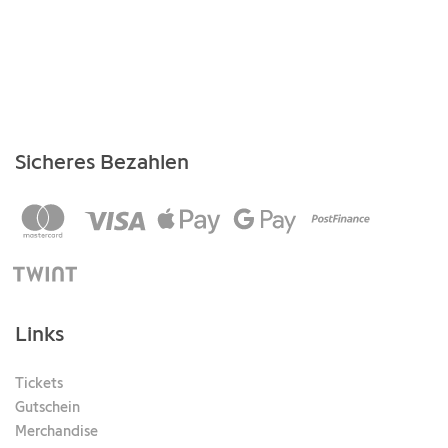
Sicheres Bezahlen
Links
Tickets
Gutschein
Merchandise