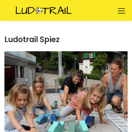
Ludotrail Spiez