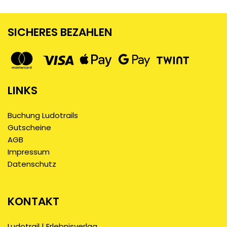
SICHERES BEZAHLEN
LINKS
Buchung Ludotrails
Gutscheine
AGB
Impressum
Datenschutz
KONTAKT
Ludotrail | Erlebnisverlag