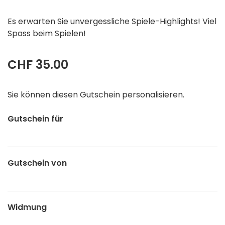
Es erwarten Sie unvergessliche Spiele-Highlights! Viel
Spass beim Spielen!
CHF 35.00
Sie können diesen Gutschein personalisieren.
Gutschein für
Gutschein von
Widmung