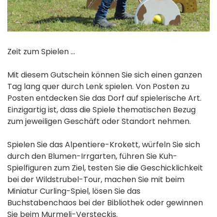
Zeit zum Spielen …
Mit diesem Gutschein können Sie sich einen ganzen
Tag lang quer durch Lenk spielen. Von Posten zu
Posten entdecken Sie das Dorf auf spielerische Art.
Einzigartig ist, dass die Spiele thematischen Bezug
zum jeweiligen Geschäft oder Standort nehmen.
Spielen Sie das Alpentiere-Krokett, würfeln Sie sich
durch den Blumen-Irrgarten, führen Sie Kuh-
Spielfiguren zum Ziel, testen Sie die Geschicklichkeit
bei der Wildstrubel-Tour, machen Sie mit beim
Miniatur Curling-Spiel, lösen Sie das
Buchstabenchaos bei der Bibliothek oder gewinnen
Sie beim Murmeli-Versteckis.