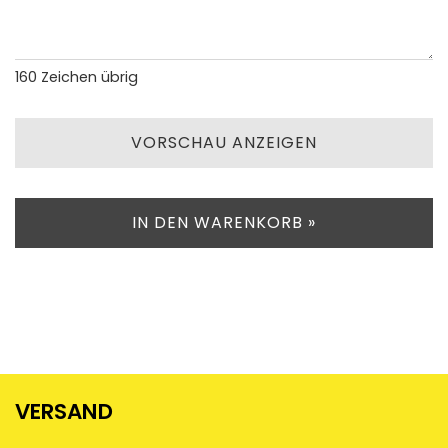
160
Zeichen übrig
VORSCHAU ANZEIGEN
IN DEN WARENKORB »
VERSAND