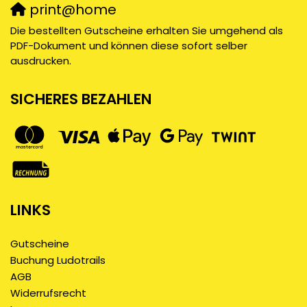
print@home
Die bestellten Gutscheine erhalten Sie umgehend als
PDF-Dokument und können diese sofort selber
ausdrucken.
SICHERES BEZAHLEN
LINKS
Gutscheine
Buchung Ludotrails
AGB
Widerrufsrecht