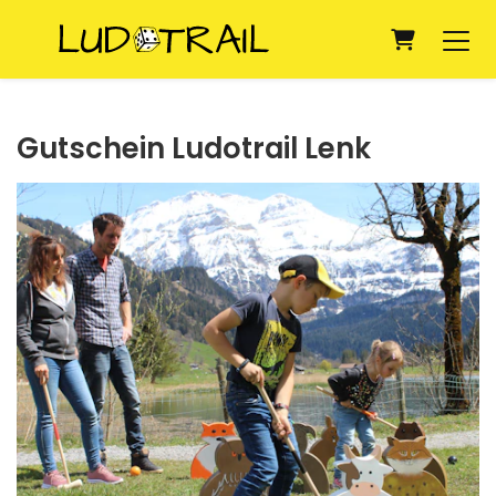
Warenko
Gutschein Ludotrail Lenk