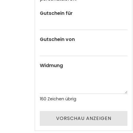
Gutschein für
Gutschein von
Widmung
160
Zeichen übrig
VORSCHAU ANZEIGEN