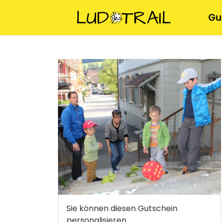
Gu
Sie können diesen Gutschein
personalisieren.