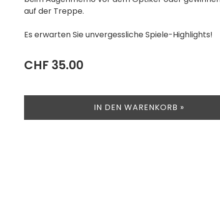
auf der Treppe.
Es erwarten Sie unvergessliche Spiele-Highlights!
CHF 35.00
IN DEN WARENKORB »