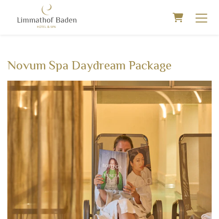
Warenkorb
Novum Spa Daydream Package