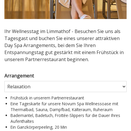
Ihr Wellnesstag im Limmathof - Besuchen Sie uns als
Tagesgast und buchen Sie eines unserer attraktiven
Day Spa Arrangements, bei dem Sie Ihren
Entspannungstag gut gestärkt mit einem Frühstück in
unserem Partnerrestaurant beginnen.
Arrangement
Frühstück in unserem Partnerrestaurant
Eine Tageskarte für unsere Novum Spa Wellnessoase mit
Thermalbad, Sauna, Dampfbad, Kälteraum, Ruheraum
Bademantel, Badetuch, Frottée-Slippers für die Dauer Ihres
Aufenthaltes
Ein Ganzkörperpeeling, 20 Min