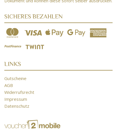
Dokument und können diese sofort selber ausdrucken.
SICHERES BEZAHLEN
LINKS
Gutscheine
AGB
Widerrufsrecht
Impressum
Datenschutz