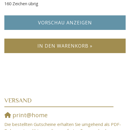
160
Zeichen übrig
VORSCHAU ANZEIGEN
IN DEN WARENKORB »
VERSAND
print@home
Die bestellten Gutscheine erhalten Sie umgehend als PDF-