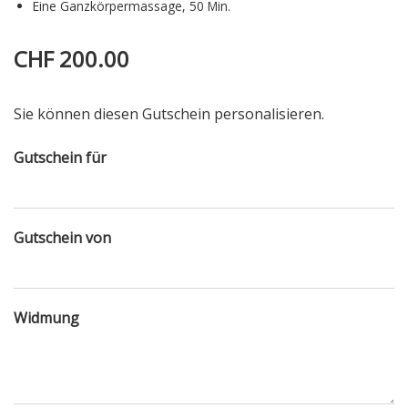
Eine Ganzkörpermassage, 50 Min.
CHF 200.00
Sie können diesen Gutschein personalisieren.
Gutschein für
Gutschein von
Widmung