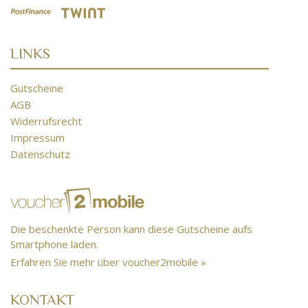
LINKS
Gutscheine
AGB
Widerrufsrecht
Impressum
Datenschutz
Die beschenkte Person kann diese Gutscheine aufs
Smartphone laden.
Erfahren Sie mehr über voucher2mobile »
KONTAKT