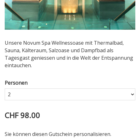
Unsere Novum Spa Wellnessoase mit Thermalbad,
Sauna, Kälteraum, Salzoase und Dampfbad als
Tagesgast geniessen und in die Welt der Entspannung
eintauchen.
Personen
CHF 98.00
Sie können diesen Gutschein personalisieren.