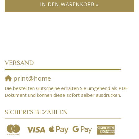
IN DEN WARENKORB »
VERSAND
print@home
Die bestellten Gutscheine erhalten Sie umgehend als PDF-
Dokument und können diese sofort selber ausdrucken.
SICHERES BEZAHLEN