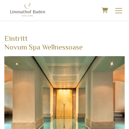
Warenkorb
Eintritt
Novum Spa Wellnessoase