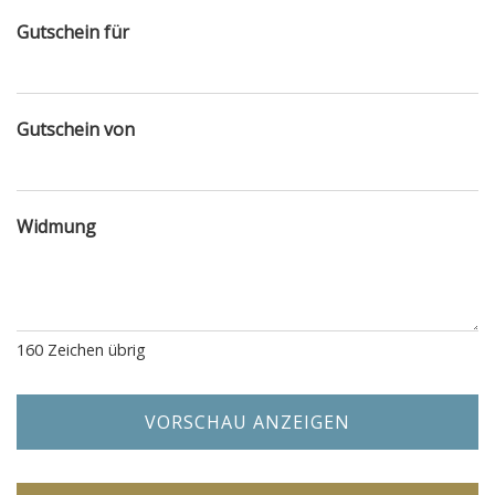
Gutschein für
Gutschein von
Widmung
160
Zeichen übrig
VORSCHAU ANZEIGEN