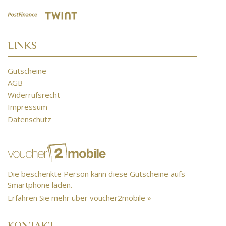
LINKS
Gutscheine
AGB
Widerrufsrecht
Impressum
Datenschutz
Die beschenkte Person kann diese Gutscheine aufs
Smartphone laden.
Erfahren Sie mehr über voucher2mobile »
KONTAKT