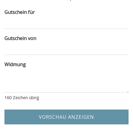
Gutschein für
Gutschein von
Widmung
160
Zeichen übrig
VORSCHAU ANZEIGEN