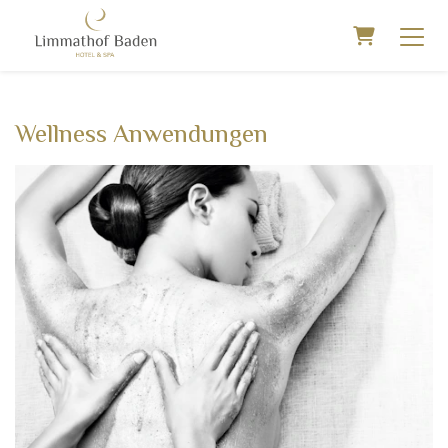
Warenkorb
Wellness Anwendungen