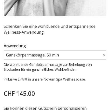
Schenken Sie eine wohltuende und entspannende
Wellness-Anwendung.
Anwendung
Die wohltuende Ganzkörpermassage zur Behebung von
Blockaden für ein ganzheitliches Wohlbefinden.
Inklusive Eintritt in unsere Novum Spa Wellnessoase.
CHF 145.00
Sie können diesen Gutschein personalisieren.