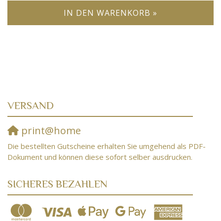
IN DEN WARENKORB »
VERSAND
print@home
Die bestellten Gutscheine erhalten Sie umgehend als PDF-
Dokument und können diese sofort selber ausdrucken.
SICHERES BEZAHLEN