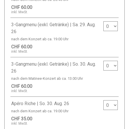
CHF 60.00
inkl. MwSt.
Anzahl Ticke
3-Gangmenu (exkl. Getränke) | Sa. 29. Aug.
26
nach dem Konzert ab ca. 19.00 Uhr
CHF 60.00
inkl. MwSt.
Anzahl Ticke
3-Gangmenu (exkl. Getränke) | So. 30. Aug.
26
nach dem Matinee-Konzert ab ca. 13.00 Uhr
CHF 60.00
inkl. MwSt.
Anzahl Ticket
Apéro Riche | So. 30. Aug. 26
nach dem Konzert ab ca. 19.00 Uhr
CHF 35.00
inkl. MwSt.