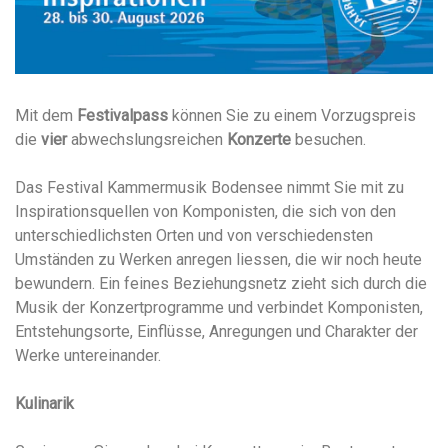
Mit dem
Festivalpass
können Sie zu einem Vorzugspreis
die
vier
abwechslungsreichen
Konzerte
besuchen.
Das Festival Kammermusik Bodensee nimmt Sie mit zu
Inspirationsquellen von Komponisten, die sich von den
unterschiedlichsten Orten und von verschiedensten
Umständen zu Werken anregen liessen, die wir noch heute
bewundern. Ein feines Beziehungsnetz zieht sich durch die
Musik der Konzertprogramme und verbindet Komponisten,
Entstehungsorte, Einflüsse, Anregungen und Charakter der
Werke untereinander.
Kulinarik