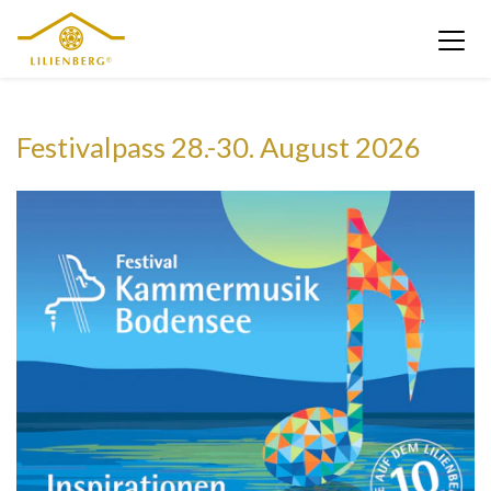
Festivalpass 28.-30. August 2026