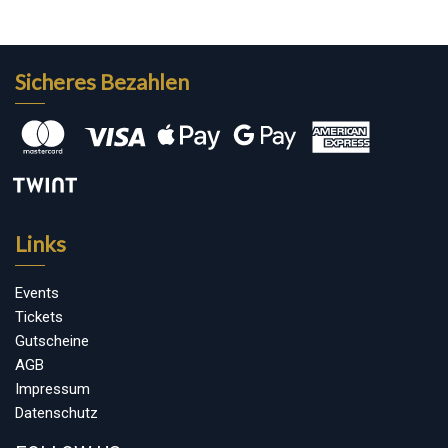
Sicheres Bezahlen
Links
Events
Tickets
Gutscheine
AGB
Impressum
Datenschutz