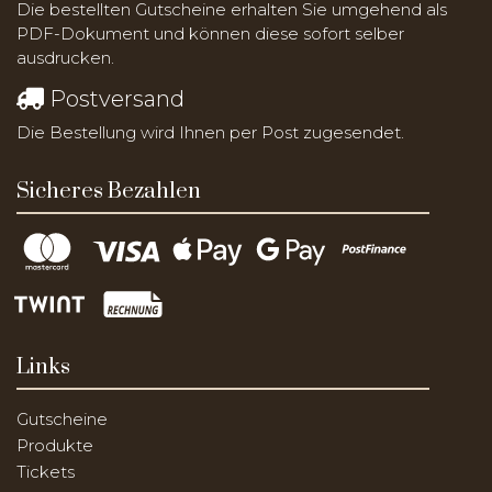
Die bestellten Gutscheine erhalten Sie umgehend als
PDF-Dokument und können diese sofort selber
ausdrucken.
Postversand
Die Bestellung wird Ihnen per Post zugesendet.
Sicheres Bezahlen
Links
Gutscheine
Produkte
Tickets