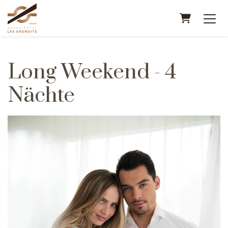
WARENK
Long Weekend - 4
Nächte