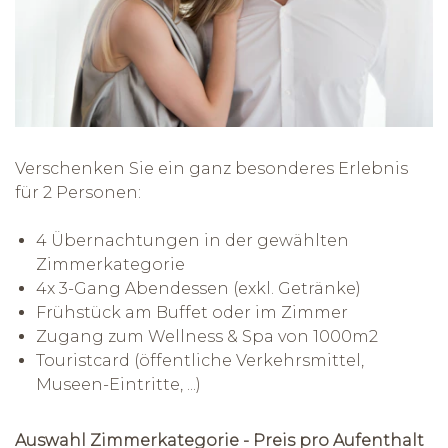
Verschenken Sie ein ganz besonderes Erlebnis
für 2 Personen:
4 Übernachtungen in der gewählten
Zimmerkategorie
4x 3-Gang Abendessen (exkl. Getränke)
Frühstück am Buffet oder im Zimmer
Zugang zum Wellness & Spa von 1000m2
Touristcard (öffentliche Verkehrsmittel,
Museen-Eintritte, ...)
Auswahl Zimmerkategorie - Preis pro Aufenthalt