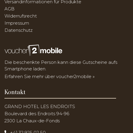
Versandinformationen für Produkte
AGB
Widerrufsrecht
Impressum
Datenschutz
Die beschenkte Person kann diese Gutscheine aufs
Smartphone laden.
Erfahren Sie mehr über voucher2mobile »
Kontakt
GRAND HOTEL LES ENDROITS
Boulevard des Endroits 94-96
2300 La Chaux-de-Fonds
+41 32 925 02 50