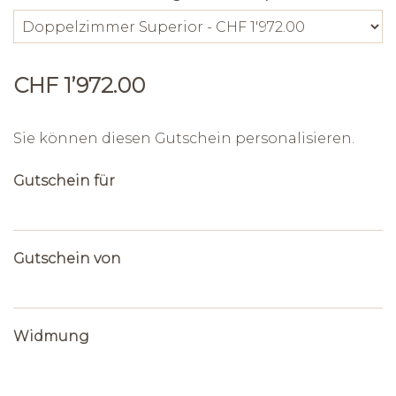
CHF 1’972.00
Sie können diesen Gutschein personalisieren.
Gutschein für
Gutschein von
Widmung