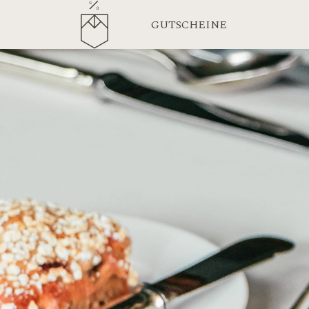
GUTSCHEINE