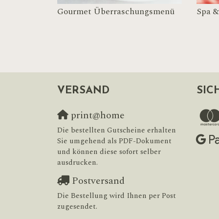
Gourmet Überraschungsmenü
Spa &
VERSAND
SIC
print@home
Die bestellten Gutscheine erhalten
Sie umgehend als PDF-Dokument
und können diese sofort selber
ausdrucken.
Postversand
Die Bestellung wird Ihnen per Post
zugesendet.