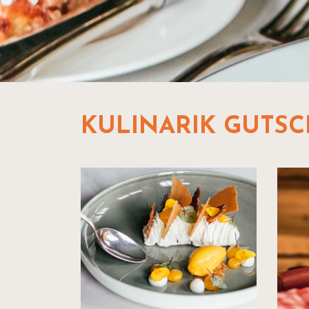
KULINARIK GUTSC