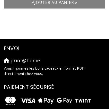
AJOUTER AU PANIER »
ENVOI
print@home
Vous imprimez les bons cadeaux en format PDF
directement chez vous.
PAIEMENT SÉCURISÉ