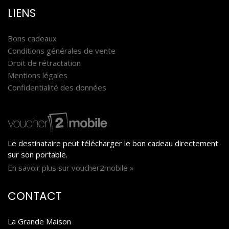
LIENS
Bons cadeaux
Conditions générales de vente
Droit de rétractation
Mentions légales
Confidentialité des données
Le destinataire peut télécharger le bon cadeau directement
sur son portable.
En savoir plus sur voucher2mobile »
CONTACT
La Grande Maison