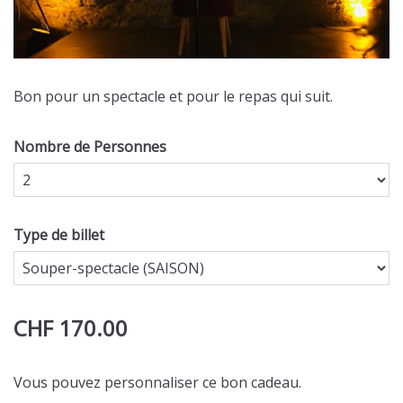
Bon pour un spectacle et pour le repas qui suit.
Nombre de Personnes
Type de billet
CHF 170.00
Vous pouvez personnaliser ce bon cadeau.