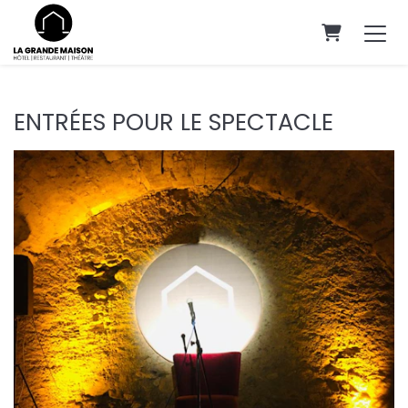
PANIER
ENTRÉES POUR LE SPECTACLE