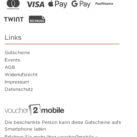
Links
Gutscheine
Events
AGB
Widerrufsrecht
Impressum
Datenschutz
Die beschenkte Person kann diese Gutscheine aufs
Smartphone laden.