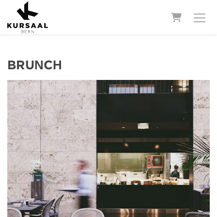
WARENK
BRUNCH