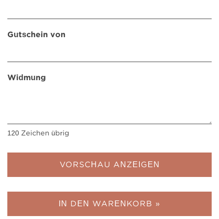
Gutschein von
Widmung
120
Zeichen übrig
VORSCHAU ANZEIGEN
IN DEN WARENKORB »