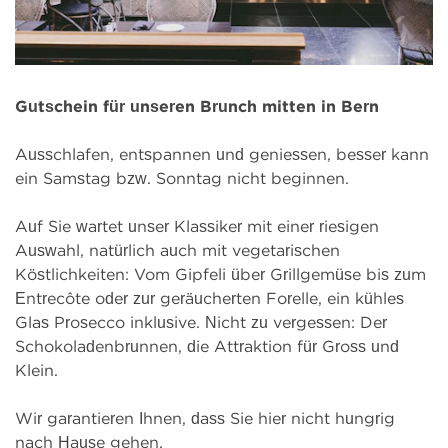
Gutschein für unseren Brunch mitten in Bern
Ausschlafen, entspannen und geniessen, besser kann
ein Samstag bzw. Sonntag nicht beginnen.
Auf Sie wartet unser Klassiker mit einer riesigen
Auswahl, natürlich auch mit vegetarischen
Köstlichkeiten: Vom Gipfeli über Grillgemüse bis zum
Entrecôte oder zur geräucherten Forelle, ein kühles
Glas Prosecco inklusive. Nicht zu vergessen: Der
Schokoladenbrunnen, die Attraktion für Gross und
Klein.
Wir garantieren Ihnen, dass Sie hier nicht hungrig
nach Hause gehen.