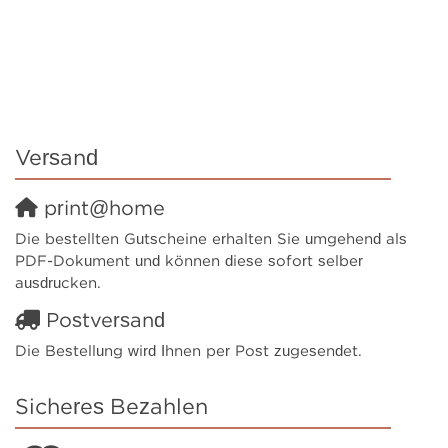
Versand
print@home
Die bestellten Gutscheine erhalten Sie umgehend als
PDF-Dokument und können diese sofort selber
ausdrucken.
Postversand
Die Bestellung wird Ihnen per Post zugesendet.
Sicheres Bezahlen