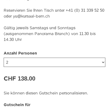
Reservieren Sie Ihren Tisch unter +41 (0) 31 339 52 50
oder yu@kursaal-bern.ch
Gültig jeweils Samstags und Sonntags
(ausgenommen Panorama Brunch) von 11.30 bis
14.30 Uhr
Anzahl Personen
CHF 138.00
Sie können diesen Gutschein personalisieren.
Gutschein für