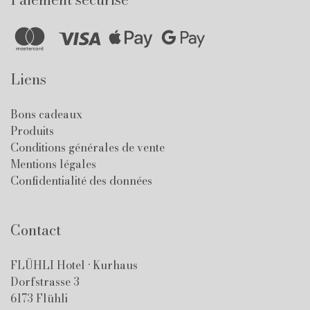
Liens
Bons cadeaux
Produits
Conditions générales de vente
Mentions légales
Confidentialité des données
Contact
FLÜHLI Hotel · Kurhaus
Dorfstrasse 3
6173 Flühli