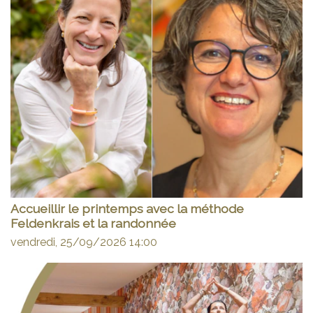
Accueillir le printemps avec la méthode
Feldenkrais et la randonnée
vendredi, 25/09/2026
14:00