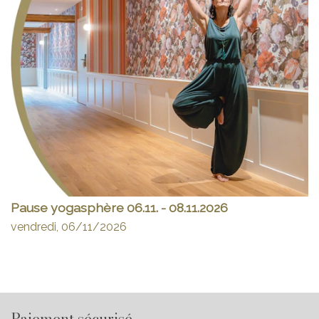
Pause yogasphère 06.11. - 08.11.2026
vendredi, 06/11/2026
Paiement sécurisé