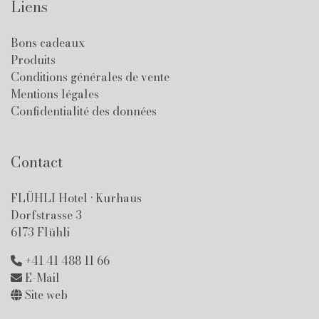
Liens
Bons cadeaux
Produits
Conditions générales de vente
Mentions légales
Confidentialité des données
Contact
FLÜHLI Hotel · Kurhaus
Dorfstrasse 3
6173 Flühli
+41 41 488 11 66
E-Mail
Site web