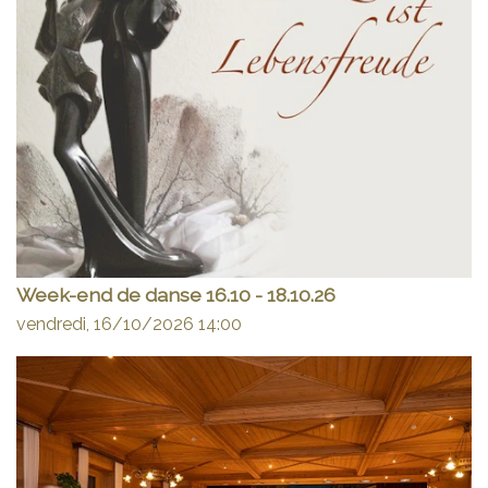
Week-end de danse 16.10 - 18.10.26
vendredi, 16/10/2026
14:00