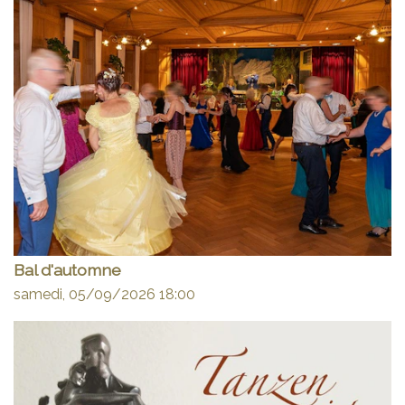
Bal d'automne
samedi, 05/09/2026
18:00