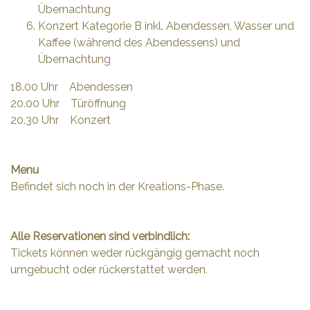
Übernachtung
Konzert Kategorie B inkl. Abendessen, Wasser und
Kaffee (während des Abendessens) und
Übernachtung
18.00 Uhr Abendessen
20.00 Uhr Türöffnung
20.30 Uhr Konzert
Menu
Befindet sich noch in der Kreations-Phase.
Alle Reservationen sind verbindlich:
Tickets können weder rückgängig gemacht noch
umgebucht oder rückerstattet werden.