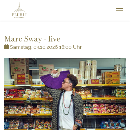
Marc Sway - live
Samstag, 03.10.2026 18:00 Uhr