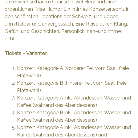
unverwechselbarem Charisma, viel Herz und einer
ordentlichen Prise Humor. Ein intimes Konzerterlebnis in
den schönsten Locations der Schweiz–unplugged,
unmittelbar und unvergesslich. Eine Reise durch Klang,
Gefühl und Geschichten. Persönlich, nah–und immer
echt.
Tickets – Varianten
Konzert Kategorie A (vorderer Teil vom Saal, freie
Platzwahl)
Konzert Kategorie B (hinterer Teil vom Saal, freie
Platzwahl)
Konzert Kategorie A inkl. Abendessen, Wasser und
Kaffee (während des Abendessens)
Konzert Kategorie B inkl. Abendessen, Wasser und
Kaffee (während des Abendessens)
Konzert Kategorie A inkl. Abendessen, Wasser und
Kaffee (während des Abendessens) und