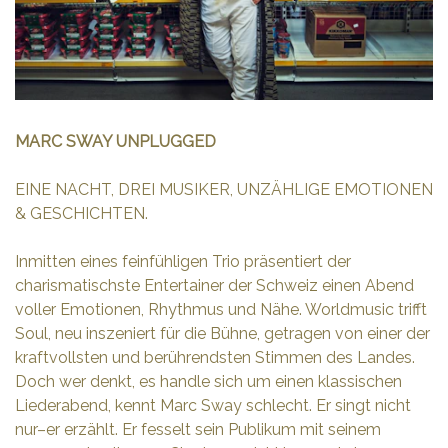
MARC SWAY UNPLUGGED
EINE NACHT, DREI MUSIKER, UNZÄHLIGE EMOTIONEN
& GESCHICHTEN.
Inmitten eines feinfühligen Trio präsentiert der
charismatischste Entertainer der Schweiz einen Abend
voller Emotionen, Rhythmus und Nähe. Worldmusic trifft
Soul, neu inszeniert für die Bühne, getragen von einer der
kraftvollsten und berührendsten Stimmen des Landes.
Doch wer denkt, es handle sich um einen klassischen
Liederabend, kennt Marc Sway schlecht. Er singt nicht
nur–er erzählt. Er fesselt sein Publikum mit seinem