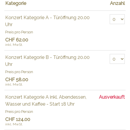
Kategorie
Anzahl
Anzahl Tickets
Konzert Kategorie A - Türöffnung 20.00
Uhr
Preis pro Person
CHF 62.00
inkl. MwSt.
Anzahl Tickets
Konzert Kategorie B - Türöffnung 20.00
Uhr
Preis pro Person
CHF 58.00
inkl. MwSt.
Konzert Kategorie A inkl. Abendessen,
Ausverkauft
Wasser und Kaffee - Start 18 Uhr
Preis pro Person
CHF 124.00
inkl. MwSt.