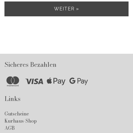
WEITER »
Sicheres Bezahlen
Links
Gutscheine
Kurhaus-Shop
AGB