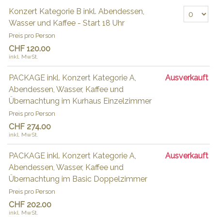
Anzahl Tickets
Konzert Kategorie B inkl. Abendessen,
Wasser und Kaffee - Start 18 Uhr
Preis pro Person
CHF 120.00
inkl. MwSt.
PACKAGE inkl. Konzert Kategorie A,
Ausverkauft
Abendessen, Wasser, Kaffee und
Übernachtung im Kurhaus Einzelzimmer
Preis pro Person
CHF 274.00
inkl. MwSt.
PACKAGE inkl. Konzert Kategorie A,
Ausverkauft
Abendessen, Wasser, Kaffee und
Übernachtung im Basic Doppelzimmer
Preis pro Person
CHF 202.00
inkl. MwSt.