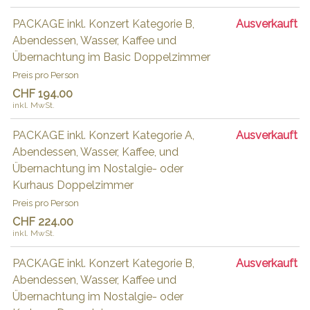
PACKAGE inkl. Konzert Kategorie B,
Ausverkauft
Abendessen, Wasser, Kaffee und
Übernachtung im Basic Doppelzimmer
Preis pro Person
CHF 194.00
inkl. MwSt.
PACKAGE inkl. Konzert Kategorie A,
Ausverkauft
Abendessen, Wasser, Kaffee, und
Übernachtung im Nostalgie- oder
Kurhaus Doppelzimmer
Preis pro Person
CHF 224.00
inkl. MwSt.
PACKAGE inkl. Konzert Kategorie B,
Ausverkauft
Abendessen, Wasser, Kaffee und
Übernachtung im Nostalgie- oder