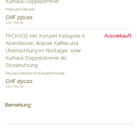
Kurhaus Doppelzimmer
Preis pro Person
CHF 220.00
inkl. MwSt.
PACKAGE inkl. Konzert Kategorie A,
Ausverkauft
Abendessen, Wasser, Kaffee und
Übernachtung im Nostalgie- oder
Kurhaus Doppelzimmer als
Einzelnutzung
Pro pro Person im Einzelzimmer
CHF 250.00
inkl. MwSt.
Bemerkung