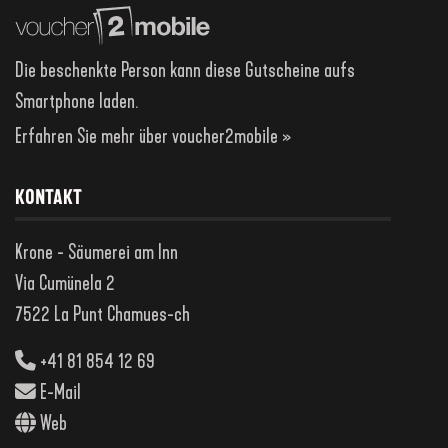
Die beschenkte Person kann diese Gutscheine aufs
Smartphone laden.
Erfahren Sie mehr über voucher2mobile »
KONTAKT
Krone - Säumerei am Inn
Via Cumünela 2
7522 La Punt Chamues-ch
+41 81 854 12 69
E-Mail
Web