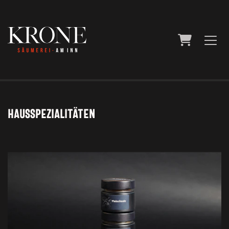
Warenkor
Hausspezialitäten