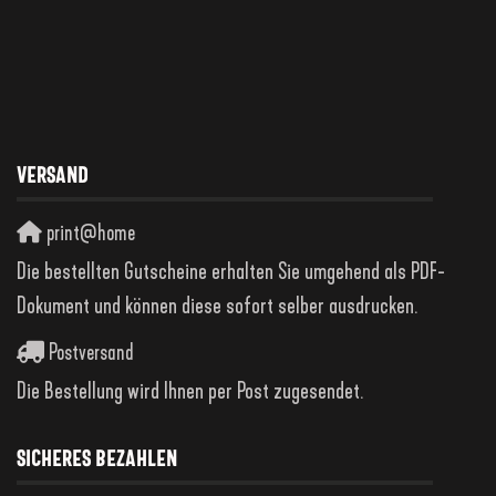
VERSAND
print@home
Die bestellten Gutscheine erhalten Sie umgehend als PDF-
Dokument und können diese sofort selber ausdrucken.
Postversand
Die Bestellung wird Ihnen per Post zugesendet.
SICHERES BEZAHLEN