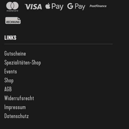
LINKS
Gutscheine
Spezialitäten-Shop
Events
Shop
AGB
Widerrufsrecht
Impressum
Datenschutz