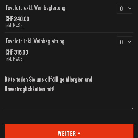
Anzahl Tickets 
Tavolata exkl. Weinbegleitung
CHF 240.00
inkl. MwSt.
Anzahl Tickets 
Tavolata inkl. Weinbegleitung
CHF 315.00
inkl. MwSt.
Bitte teilen Sie uns allfälllige Allergien und
Unverträglichkeiten mit!
WEITER »