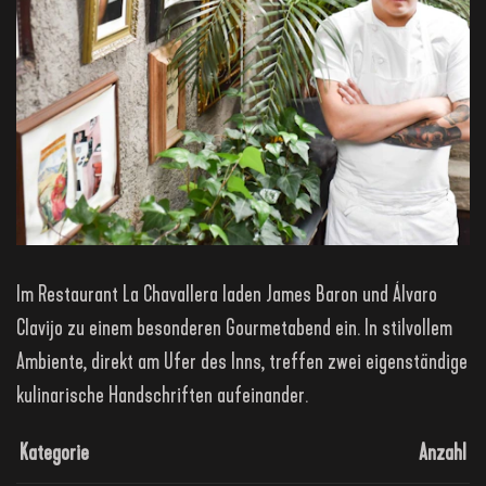
Im Restaurant La Chavallera laden James Baron und Álvaro
Clavijo zu einem besonderen Gourmetabend ein. In stilvollem
Ambiente, direkt am Ufer des Inns, treffen zwei eigenständige
kulinarische Handschriften aufeinander.
Kategorie
Anzahl