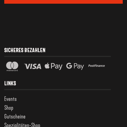
SICHERES BEZAHLEN
LINKS
Events
Shop
Gutscheine
Spezialitäten-Shop