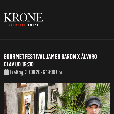
GOURMETFESTIVAL JAMES BARON X ÁLVARO
CLAVIJO 19:30
Freitag, 28.08.2026 19:30 Uhr