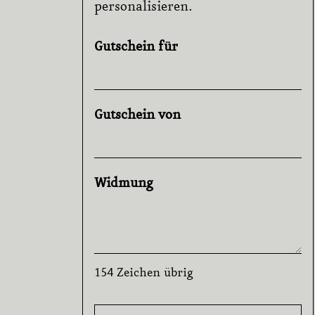
personalisieren.
Gutschein für
Gutschein von
Widmung
154
Zeichen übrig