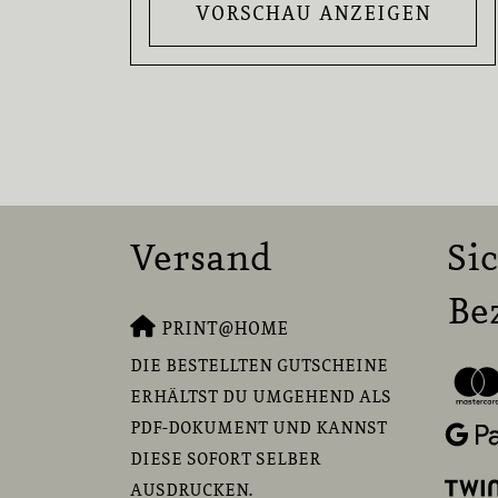
VORSCHAU ANZEIGEN
Versand
Si
Be
PRINT@HOME
DIE BESTELLTEN GUTSCHEINE
ERHÄLTST DU UMGEHEND ALS
PDF-DOKUMENT UND KANNST
DIESE SOFORT SELBER
AUSDRUCKEN.