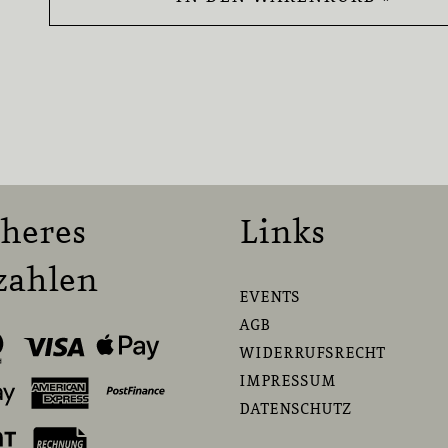
cheres
Links
zahlen
EVENTS
AGB
WIDERRUFSRECHT
IMPRESSUM
DATENSCHUTZ