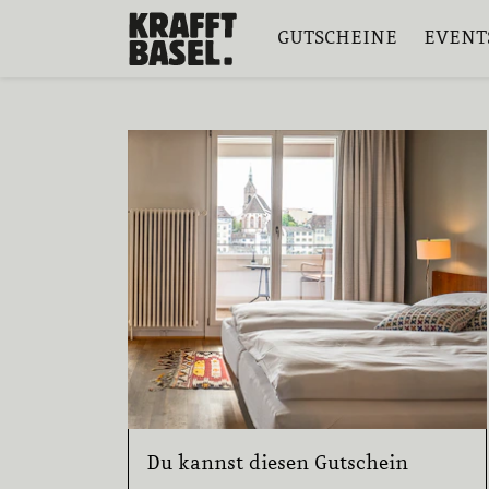
GUTSCHEINE
EVENT
Du kannst diesen Gutschein