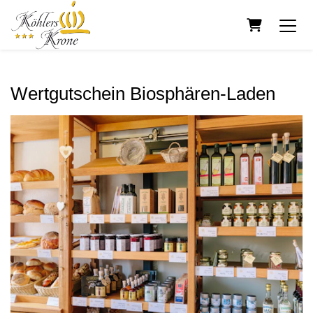
Warenkorb
Wertgutschein Biosphären-Laden