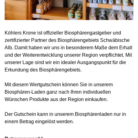
Köhlers Krone ist offizieller Biosphärengastgeber und
zertifizierter Partner des Biosphärengebiets Schwäbische
Alb. Damit haben wir uns in besonderem Maße dem Erhalt
und der Weiterentwicklung unserer Region verpflichtet. Mit
unserer Lage sind wir ein idealer Ausgangspunkt für die
Erkundung des Biosphärengebiets.
Mit diesem Wertgutschein können Sie in unserem
Biosphären-Laden ganz nach Ihren individuellen
Wünschen Produkte aus der Region einkaufen.
Der Gutschein kann in unserem Biosphärenladen nur in
einem Betrag eingelöst werden.