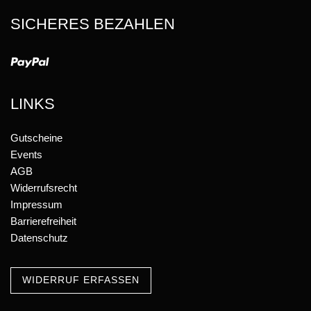
SICHERES BEZAHLEN
LINKS
Gutscheine
Events
AGB
Widerrufsrecht
Impressum
Barrierefreiheit
Datenschutz
WIDERRUF ERFASSEN