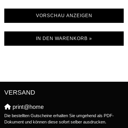
VORSCHAU ANZEIGEN
IN DEN WARENKORB »
VERSAND
print@home
Die bestellten Gutscheine erhalten Sie umgehend als PDF-
Dokument und können diese sofort selber ausdrucken.