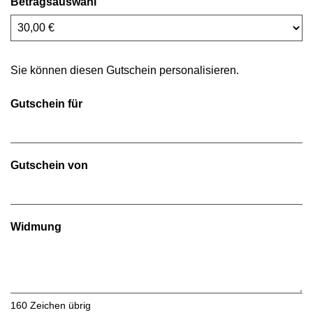
Betragsauswahl
Eigener Betrag
Sie können diesen Gutschein personalisieren.
Gutschein für
Gutschein von
Widmung
160
Zeichen übrig