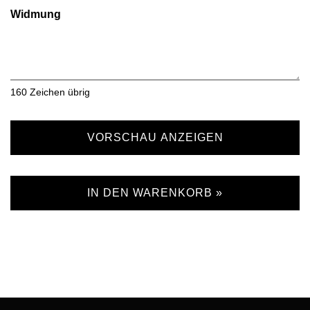
Widmung
160
Zeichen übrig
VORSCHAU ANZEIGEN
IN DEN WARENKORB »