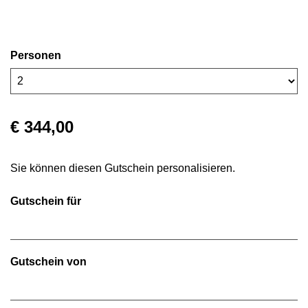
Personen
€ 344,00
Sie können diesen Gutschein personalisieren.
Gutschein für
Gutschein von