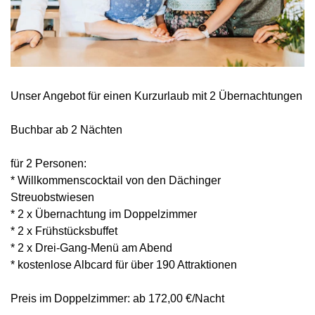
Unser Angebot für einen Kurzurlaub mit 2 Übernachtungen
Buchbar ab 2 Nächten
für 2 Personen:
* Willkommenscocktail von den Dächinger
Streuobstwiesen
* 2 x Übernachtung im Doppelzimmer
* 2 x Frühstücksbuffet
* 2 x Drei-Gang-Menü am Abend
* kostenlose Albcard für über 190 Attraktionen
Preis im Doppelzimmer: ab 172,00 €/Nacht