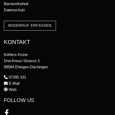
Barrierefreiheit
Datenschutz
WIDERRUF ERFASSEN
KONTAKT
Köhlers Krone
Drei-Kreuz-Strasse 3
89584 Ehingen-Dächingen
07395 331
E-Mail
Web
FOLLOW US
Facebook