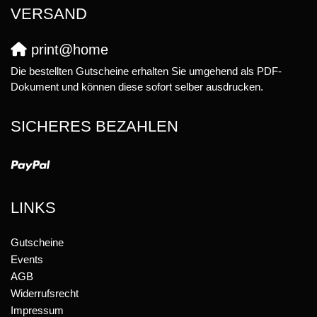
VERSAND
print@home
Die bestellten Gutscheine erhalten Sie umgehend als PDF-
Dokument und können diese sofort selber ausdrucken.
SICHERES BEZAHLEN
LINKS
Gutscheine
Events
AGB
Widerrufsrecht
Impressum