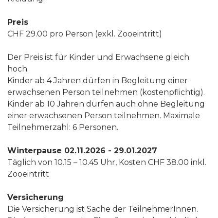
Preis
CHF 29.00 pro Person (exkl. Zooeintritt)
Der Preis ist für Kinder und Erwachsene gleich
hoch.
Kinder ab 4 Jahren dürfen in Begleitung einer
erwachsenen Person teilnehmen (kostenpflichtig).
Kinder ab 10 Jahren dürfen auch ohne Begleitung
einer erwachsenen Person teilnehmen. Maximale
Teilnehmerzahl: 6 Personen.
Winterpause 02.11.2026 - 29.01.2027
Täglich von 10.15 – 10.45 Uhr, Kosten CHF 38.00 inkl.
Zooeintritt
Versicherung
Die Versicherung ist Sache der TeilnehmerInnen.