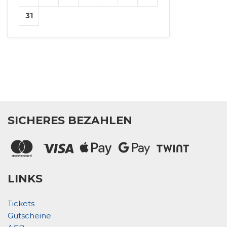
31
SICHERES BEZAHLEN
LINKS
Tickets
Gutscheine