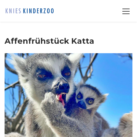
Affenfrühstück Katta