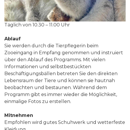
Täglich von 10.30 – 11.00 Uhr
Ablauf
Sie werden durch die Tierpflegerin beim
Zooeingang in Empfang genommen und instruiert
über den Ablauf des Programms. Mit vielen
Informationen und selbstbestückten
Beschäftigungsbällen betreten Sie den direkten
Lebensraum der Tiere und können sie hautnah
beobachten und bestaunen. Während dem
Programm gibt es immer wieder die Möglichkeit,
einmalige Fotos zu erstellen.
Mitnehmen
Empfohlen wird gutes Schuhwerk und wetterfeste
Kleidung.