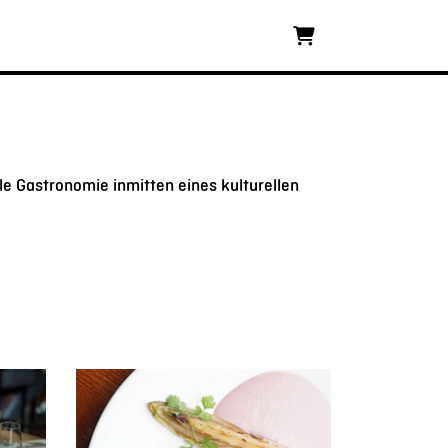
Warenkorb
le Gastronomie inmitten eines kulturellen