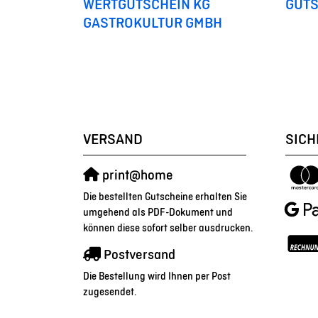
WERTGUTSCHEIN KG
GUTS
GASTROKULTUR GMBH
VERSAND
SICH
print@home
Die bestellten Gutscheine erhalten Sie
umgehend als PDF-Dokument und
können diese sofort selber ausdrucken.
Postversand
Die Bestellung wird Ihnen per Post
zugesendet.