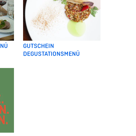
ENÜ
GUTSCHEIN
DEGUSTATIONSMENÜ