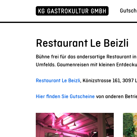
Gutsch
Restaurant Le Beizli
Bühne frei für das andersartige Restaurant in
Umfelds. Gaumenreisen mit kleinen Entdeck
Restaurant Le Beizli
, Könizstrasse 161, 3097 
Hier finden Sie Gutscheine
von anderen Betri