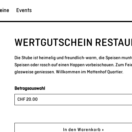
eine
Events
WERTGUTSCHEIN RESTAU
Die Stube ist heimelig und freundlich-warm, die Speisen munt
Speisen oder rasch auf einen Happen vorbeischauen. Zum Fei
glasweise geniessen. Willkommen im Mattenhof Quartier.
Betragsauswahl
Eigener Betrag
In den Warenkorb »