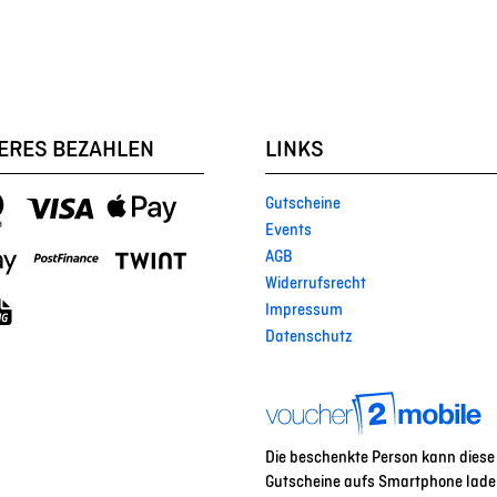
ERES BEZAHLEN
LINKS
Gutscheine
Events
AGB
Widerrufsrecht
Impressum
Datenschutz
Die beschenkte Person kann diese
Gutscheine aufs Smartphone lade