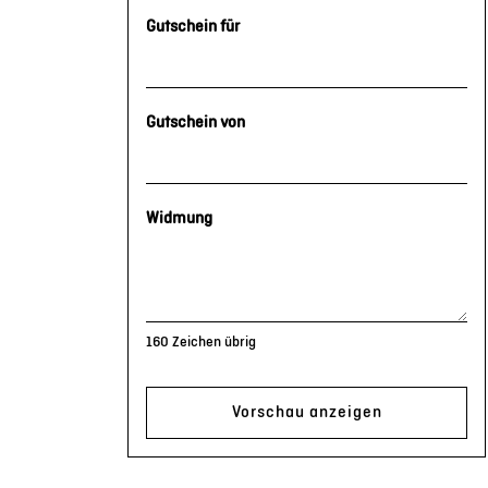
Gutschein für
Gutschein von
Widmung
160
Zeichen übrig
Vorschau anzeigen