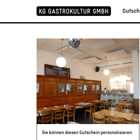
Gutsch
Sie können diesen Gutschein personalisieren.