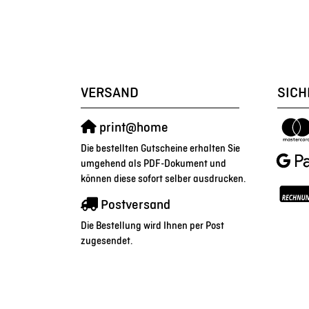
VERSAND
SICH
print@home
Die bestellten Gutscheine erhalten Sie
umgehend als PDF-Dokument und
können diese sofort selber ausdrucken.
Postversand
Die Bestellung wird Ihnen per Post
zugesendet.