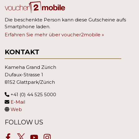
Die beschenkte Person kann diese Gutscheine aufs
Smartphone laden.
Erfahren Sie mehr über voucher2mobile »
KONTAKT
Kameha Grand Zürich
Dufaux-Strasse 1
8152 Glattpark/Zürich
+41 (0) 44 525 5000
E-Mail
Web
FOLLOW US