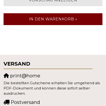
VORSCHAU ANZEIGEN
IN DEN WARENKORB »
VERSAND
print@home
Die bestellten Gutscheine erhalten Sie umgehend als
PDF-Dokument und können diese sofort selber
ausdrucken.
Postversand