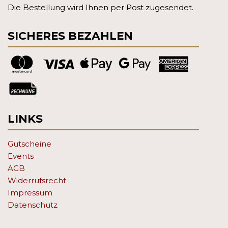
Die Bestellung wird Ihnen per Post zugesendet.
SICHERES BEZAHLEN
LINKS
Gutscheine
Events
AGB
Widerrufsrecht
Impressum
Datenschutz