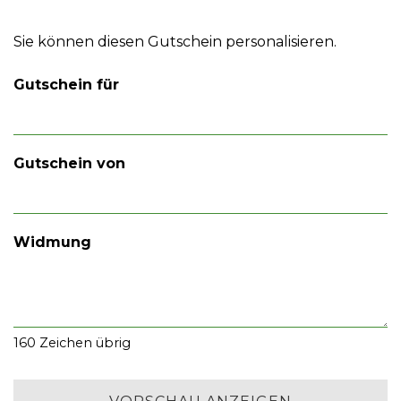
Sie können diesen Gutschein personalisieren.
Gutschein für
Gutschein von
Widmung
160
Zeichen übrig