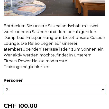
Entdecken Sie unsere Saunalandschaft mit zwei
wohltuenden Saunen und dem beruhigenden
Dampfbad. Entspannung pur bietet unsere Cocoon
Lounge. Die Relax-Liegen auf unserer
atemberaubenden Terrasse laden zum Sonnen ein.
Wer aktiv werden möchte, findet in unserem
Fitness Power House modernste
Trainingsmöglichkeiten.
Personen
CHF 100.00