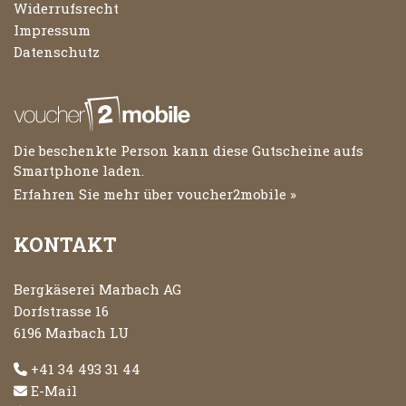
Widerrufsrecht
Impressum
Datenschutz
Die beschenkte Person kann diese Gutscheine aufs
Smartphone laden.
Erfahren Sie mehr über voucher2mobile »
KONTAKT
Bergkäserei Marbach AG
Dorfstrasse 16
6196 Marbach LU
+41 34 493 31 44
E-Mail