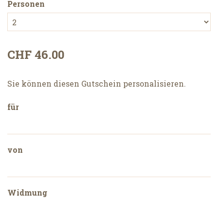
Personen
CHF 46.00
Sie können diesen Gutschein personalisieren.
für
von
Widmung