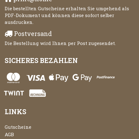
Die bestellten Gutscheine erhalten Sie umgehend als
PDF-Dokument und können diese sofort selber
ausdrucken.
Postversand
Die Bestellung wird Ihnen per Post zugesendet.
SICHERES BEZAHLEN
LINKS
Gutscheine
AGB