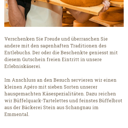
Verschenken Sie Freude und überraschen Sie
andere mit den sagenhaften Traditionen des
Entlebuchs. Der oder die Beschenkte geniesst mit
diesem Gutschein freien Eintritt in unsere
Erlebniskäserei.
Im Anschluss an den Besuch servieren wir einen
kleinen Apéro mit sieben Sorten unserer
hausgemachten Käsespezialitäten. Dazu reichen
wir Büffelquark-Tartelettes und feinstes Büffelbrot
aus der Bäckerei Stein aus Schangnau im
Emmental.