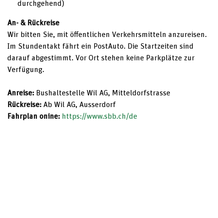
durchgehend)
An- & Rückreise
Wir bitten Sie, mit öffentlichen Verkehrsmitteln anzureisen.
Im Stundentakt fährt ein PostAuto. Die Startzeiten sind
darauf abgestimmt. Vor Ort stehen keine Parkplätze zur
Verfügung.
Anreise:
Bushaltestelle Wil AG, Mitteldorfstrasse
Rückreise:
Ab Wil AG, Ausserdorf
Fahrplan onine:
https://www.sbb.ch/de