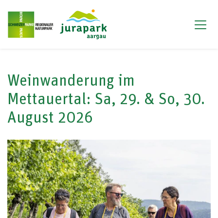
Weinwanderung im
Mettauertal: Sa, 29. & So, 30.
August 2026