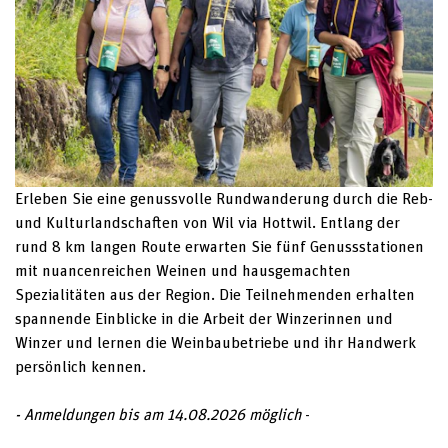
Erleben Sie eine genussvolle Rundwanderung durch die Reb-
und Kulturlandschaften von Wil via Hottwil. Entlang der
rund 8 km langen Route erwarten Sie fünf Genussstationen
mit nuancenreichen Weinen und hausgemachten
Spezialitäten aus der Region. Die Teilnehmenden erhalten
spannende Einblicke in die Arbeit der Winzerinnen und
Winzer und lernen die Weinbaubetriebe und ihr Handwerk
persönlich kennen.
- Anmeldungen bis am 14.08.2026 möglich
-