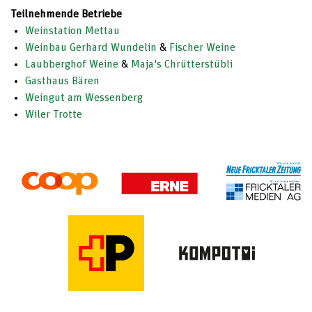
Teilnehmende Betriebe
Weinstation Mettau
Weinbau Gerhard Wundelin
&
Fischer Weine
Laubberghof Weine
&
Maja's Chrütterstübli
Gasthaus Bären
Weingut am Wessenberg
Wiler Trotte