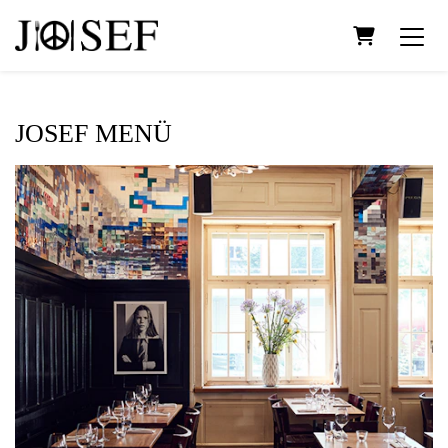
WARENKO
JOSEF MENÜ