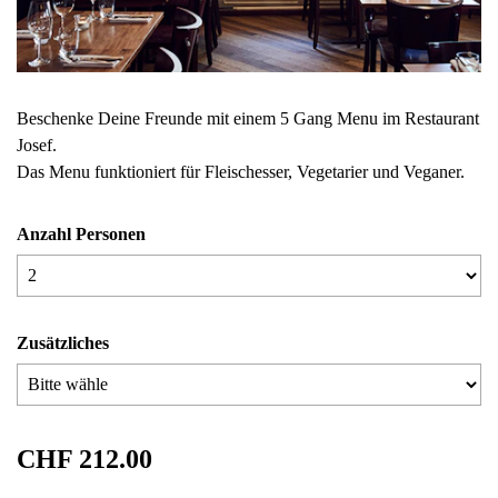
Beschenke Deine Freunde mit einem 5 Gang Menu im Restaurant
Josef.
Das Menu funktioniert für Fleischesser, Vegetarier und Veganer.
Anzahl Personen
Zusätzliches
CHF 212.00