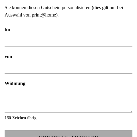
Sie können diesen Gutschein personalisieren (dies gilt nur bei
Auswahl von print@home).
für
von
Widmung
160
Zeichen übrig