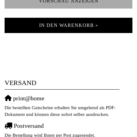
VORSCHAU ANZEIGEN
IN DEN WARENKORB »
VERSAND
print@home
Die bestellten Gutscheine erhalten Sie umgehend als PDF-
Dokument und können diese sofort selber ausdrucken.
Postversand
Die Bestellung wird Ihnen per Post zugesendet.