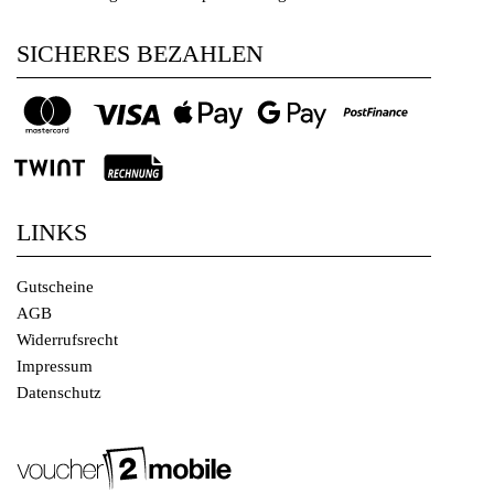
SICHERES BEZAHLEN
LINKS
Gutscheine
AGB
Widerrufsrecht
Impressum
Datenschutz