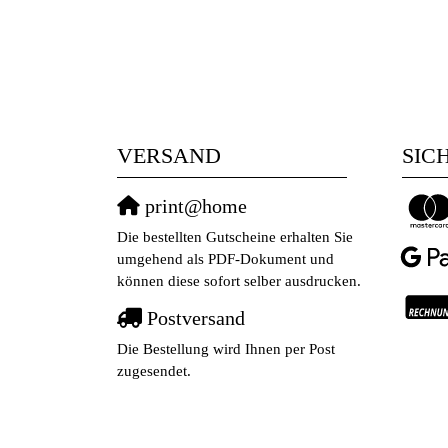
VERSAND
SIC
print@home
Die bestellten Gutscheine erhalten Sie
umgehend als PDF-Dokument und
können diese sofort selber ausdrucken.
Postversand
Die Bestellung wird Ihnen per Post
zugesendet.