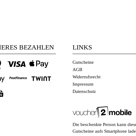
HERES BEZAHLEN
LINKS
Gutscheine
AGB
Widerrufsrecht
Impressum
Datenschutz
Die beschenkte Person kann dies
Gutscheine aufs Smartphone lade